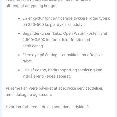
afhængigt af type og længde:
En enkelttur for certificerede dykkere ligger typisk
på 350-500 kr. per dyk inkl. udstyr.
Begynderkurser (f.eks. Open Water) koster i snit
2.500-3.500 kr. for et fuldt forløb med
certificering.
Flere dyk på én dag eller pakker kan ofte give
rabat.
Leje af udstyr, bådtransport og forsikring kan
indgå eller tilkøbes separat.
Priserne kan være påvirket af specifikke serviceydelser,
antal deltagere og sæson.
Hvordan forbereder du dig som dansk dykker?