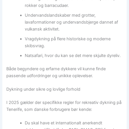
rokker og barracudaer.
Undervandslandskaber med grotter,
lavaformationer og undervandsbjerge dannet af
vulkansk aktivitet.
Vragdykning på flere historiske og moderne
skibsvrag.
Natsafari, hvor du kan se det mere skjulte dyreliv.
Både begyndere og erfarne dykkere vil kunne finde
passende udfordringer og unikke oplevelser.
Dykning under sikre og lovlige forhold
I 2025 gælder der specifikke regler for rekreativ dykning på
Tenerife, som danske forbrugere bør kende:
Du skal have et internationalt anerkendt