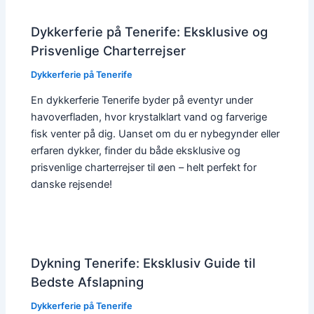
Dykkerferie på Tenerife: Eksklusive og
Prisvenlige Charterrejser
Dykkerferie på Tenerife
En dykkerferie Tenerife byder på eventyr under
havoverfladen, hvor krystalklart vand og farverige
fisk venter på dig. Uanset om du er nybegynder eller
erfaren dykker, finder du både eksklusive og
prisvenlige charterrejser til øen – helt perfekt for
danske rejsende!
Dykning Tenerife: Eksklusiv Guide til
Bedste Afslapning
Dykkerferie på Tenerife