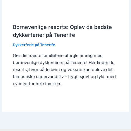
Børnevenlige resorts: Oplev de bedste
dykkerferier på Tenerife
Dykkerferie på Tenerife
Gør din næste familieferie uforglemmelig med
børnevenlige dykkerferier på Tenerife! Her finder du
resorts, hvor både børn og voksne kan opleve det
fantastiske undervandsliv – trygt, sjovt og fyldt med
eventyr for hele familien.