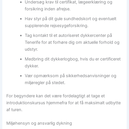
Undersøg krav til certifikat, lægeerklæring og
forsikring inden afrejse.
Hav styr på dit gule sundhedskort og eventuelt
supplerende rejsesygeforsikring.
Tag kontakt til et autoriseret dykkercenter på
Tenerife for at forhøre dig om aktuelle forhold og
udstyr.
Medbring dit dykkerlogbog, hvis du er certificeret
dykker.
Vær opmærksom på sikkerhedsanvisninger og
miljøregler på stedet.
For begyndere kan det være fordelagtigt at tage et
introduktionskursus hjemmefra for at få maksimalt udbytte
af turen.
Miljøhensyn og ansvarlig dykning