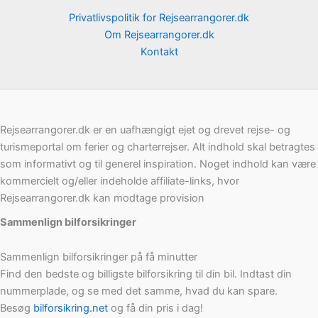
Privatlivspolitik for Rejsearrangorer.dk
Om Rejsearrangorer.dk
Kontakt
Rejsearrangorer.dk er en uafhængigt ejet og drevet rejse- og
turismeportal om ferier og charterrejser. Alt indhold skal betragtes
som informativt og til generel inspiration. Noget indhold kan være
kommercielt og/eller indeholde affiliate-links, hvor
Rejsearrangorer.dk kan modtage provision
Sammenlign bilforsikringer
Sammenlign bilforsikringer på få minutter
Find den bedste og billigste bilforsikring til din bil. Indtast din
nummerplade, og se med det samme, hvad du kan spare.
Besøg
bilforsikring.net
og få din pris i dag!