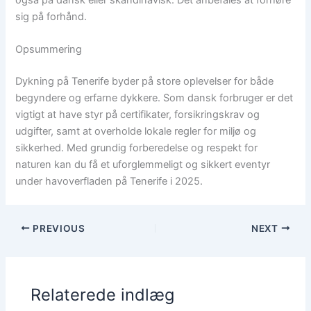
sig på forhånd.
Opsummering
Dykning på Tenerife byder på store oplevelser for både
begyndere og erfarne dykkere. Som dansk forbruger er det
vigtigt at have styr på certifikater, forsikringskrav og
udgifter, samt at overholde lokale regler for miljø og
sikkerhed. Med grundig forberedelse og respekt for
naturen kan du få et uforglemmeligt og sikkert eventyr
under havoverfladen på Tenerife i 2025.
PREVIOUS
NEXT
Relaterede indlæg