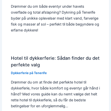
Drømmer du om både eventyr under havets
overflade og total afslapning? Dykning på Tenerife
byder på unikke oplevelser med klart vand, farverige
fisk og masser af sol – perfekt til både begyndere og
erfarne dykkere!
Hotel til dykkerferie: Sådan finder du det
perfekte valg
Dykkerferie på Tenerife
Drømmer du om at finde det perfekte hotel til
dykkerferie, hvor både komfort og eventyr går hånd i
hånd? Med vores guide kan du nemt vælge det helt
rette hotel til dykkerferie, så du får de bedste
betingelser for en uforglemmelig…