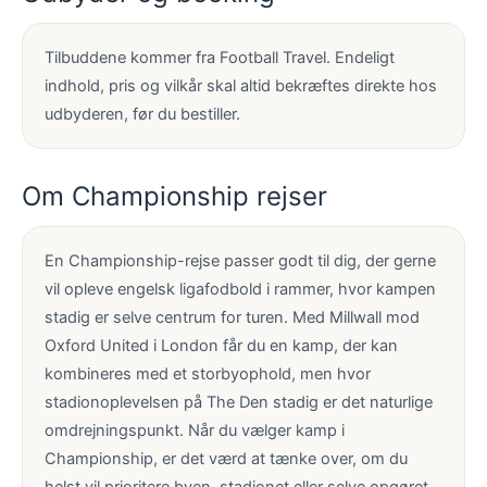
Tilbuddene kommer fra Football Travel. Endeligt
indhold, pris og vilkår skal altid bekræftes direkte hos
udbyderen, før du bestiller.
Om Championship rejser
En Championship-rejse passer godt til dig, der gerne
vil opleve engelsk ligafodbold i rammer, hvor kampen
stadig er selve centrum for turen. Med Millwall mod
Oxford United i London får du en kamp, der kan
kombineres med et storbyophold, men hvor
stadionoplevelsen på The Den stadig er det naturlige
omdrejningspunkt. Når du vælger kamp i
Championship, er det værd at tænke over, om du