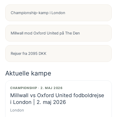
Championship-kamp i London
Millwall mod Oxford United på The Den
Rejser fra 2095 DKK
Aktuelle kampe
CHAMPIONSHIP · 2. MAJ 2026
Millwall vs Oxford United fodboldrejse
i London | 2. maj 2026
London