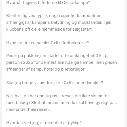
Hvornår frigives billetterne til Celtic-kampe?
Billetter frigives typisk nogle uger før kampdatoen,
afhængigt af kampens betydning og modstander. Tjek
klubbens officielle hjemmeside for salgsstart.
Hvad koster en samlet Celtic fodboldrejse?
Priser på pakkerejser starter ofte omkring 4.500 kr. pr.
person i 2025 for de mest almindelige kampe, men prisen
afhænger af kamp, hotel og billetkategori.
Skal jeg bruge visum for at se Celtic som dansker?
Nej, hvis du har dansk pas, kræves der ikke visum for
turistbesøg i Storbritannien, men du skal have gyldigt pas
med under hele rejsen.
Hvordan ved jeg, at min billet er gyldig?