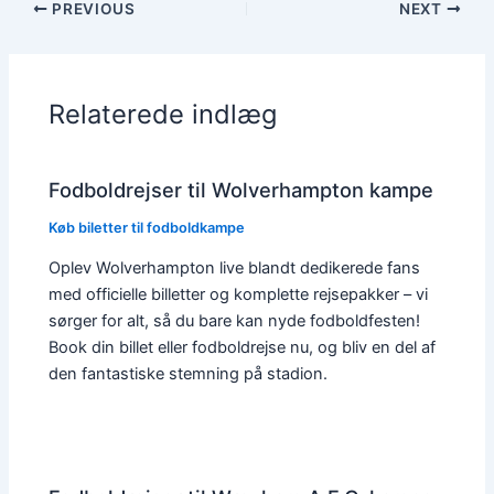
PREVIOUS
NEXT
Relaterede indlæg
Fodboldrejser til Wolverhampton kampe
Køb biletter til fodboldkampe
Oplev Wolverhampton live blandt dedikerede fans
med officielle billetter og komplette rejsepakker – vi
sørger for alt, så du bare kan nyde fodboldfesten!
Book din billet eller fodboldrejse nu, og bliv en del af
den fantastiske stemning på stadion.