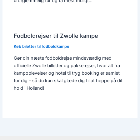
uforglemmelig tur og få mest muligt…
Fodboldrejser til Zwolle kampe
Køb biletter til fodboldkampe
Gør din næste fodboldrejse mindeværdig med
officielle Zwolle billetter og pakkerejser, hvor alt fra
kampoplevelser og hotel til tryg booking er samlet
for dig – så du kun skal glæde dig til at heppe på dit
hold i Holland!