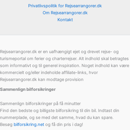
Privatlivspolitik for Rejsearrangorer.dk
Om Rejsearrangorer.dk
Kontakt
Rejsearrangorer.dk er en uafhængigt ejet og drevet rejse- og
turismeportal om ferier og charterrejser. Alt indhold skal betragtes
som informativt og til generel inspiration. Noget indhold kan være
kommercielt og/eller indeholde affiliate-links, hvor
Rejsearrangorer.dk kan modtage provision
Sammenlign bilforsikringer
Sammenlign bilforsikringer på få minutter
Find den bedste og billigste bilforsikring til din bil. Indtast din
nummerplade, og se med det samme, hvad du kan spare.
Besøg
bilforsikring.net
og få din pris i dag!