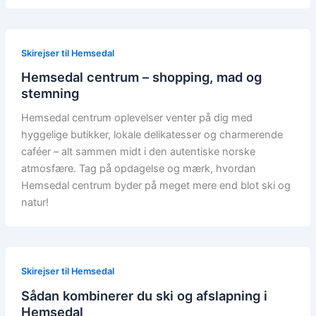
Skirejser til Hemsedal
Hemsedal centrum – shopping, mad og
stemning
Hemsedal centrum oplevelser venter på dig med
hyggelige butikker, lokale delikatesser og charmerende
caféer – alt sammen midt i den autentiske norske
atmosfære. Tag på opdagelse og mærk, hvordan
Hemsedal centrum byder på meget mere end blot ski og
natur!
Skirejser til Hemsedal
Sådan kombinerer du ski og afslapning i
Hemsedal