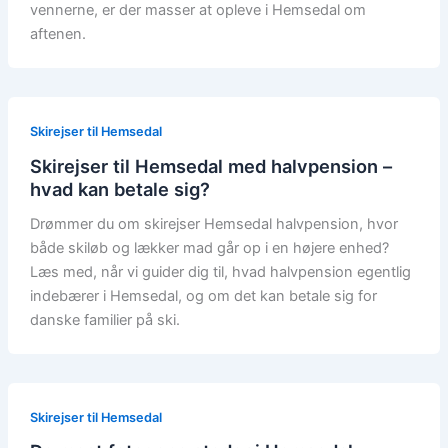
vennerne, er der masser at opleve i Hemsedal om
aftenen.
Skirejser til Hemsedal
Skirejser til Hemsedal med halvpension –
hvad kan betale sig?
Drømmer du om skirejser Hemsedal halvpension, hvor
både skiløb og lækker mad går op i en højere enhed?
Læs med, når vi guider dig til, hvad halvpension egentlig
indebærer i Hemsedal, og om det kan betale sig for
danske familier på ski.
Skirejser til Hemsedal