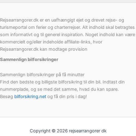
Rejsearrangorer.dk er en uafhængigt ejet og drevet rejse- og
turismeportal om ferier og charterrejser. Alt indhold skal betragtes
som informativt og til generel inspiration. Noget indhold kan være
kommercielt og/eller indeholde affiliate-links, hvor
Rejsearrangorer.dk kan modtage provision
Sammenlign bilforsikringer
Sammenlign bilforsikringer på få minutter
Find den bedste og billigste bilforsikring til din bil. Indtast din
nummerplade, og se med det samme, hvad du kan spare.
Besøg
bilforsikring.net
og få din pris i dag!
Copyright © 2026 rejsearrangorer dk