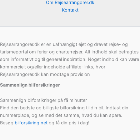
Om Rejsearrangorer.dk
Kontakt
Rejsearrangorer.dk er en uafhængigt ejet og drevet rejse- og
turismeportal om ferier og charterrejser. Alt indhold skal betragtes
som informativt og til generel inspiration. Noget indhold kan være
kommercielt og/eller indeholde affiliate-links, hvor
Rejsearrangorer.dk kan modtage provision
Sammenlign bilforsikringer
Sammenlign bilforsikringer på få minutter
Find den bedste og billigste bilforsikring til din bil. Indtast din
nummerplade, og se med det samme, hvad du kan spare.
Besøg
bilforsikring.net
og få din pris i dag!