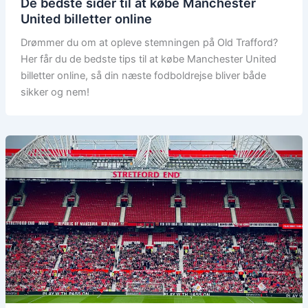
De bedste sider til at købe Manchester
United billetter online
Drømmer du om at opleve stemningen på Old Trafford?
Her får du de bedste tips til at købe Manchester United
billetter online, så din næste fodboldrejse bliver både
sikker og nem!