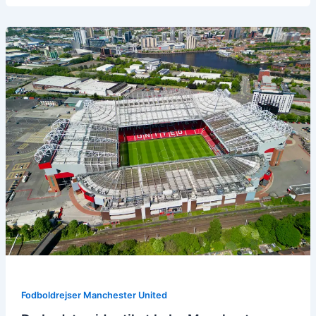
Fodboldrejser Manchester United