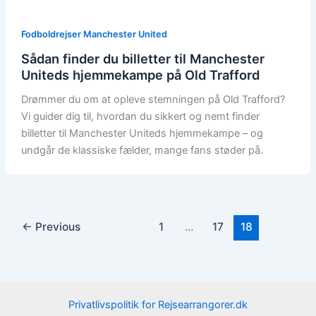
Fodboldrejser Manchester United
Sådan finder du billetter til Manchester
Uniteds hjemmekampe på Old Trafford
Drømmer du om at opleve stemningen på Old Trafford?
Vi guider dig til, hvordan du sikkert og nemt finder
billetter til Manchester Uniteds hjemmekampe – og
undgår de klassiske fælder, mange fans støder på.
←
Previous
1
…
17
18
Privatlivspolitik for Rejsearrangorer.dk