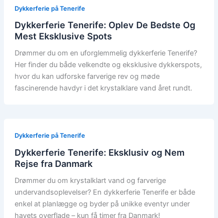
Dykkerferie på Tenerife
Dykkerferie Tenerife: Oplev De Bedste Og
Mest Eksklusive Spots
Drømmer du om en uforglemmelig dykkerferie Tenerife?
Her finder du både velkendte og eksklusive dykkerspots,
hvor du kan udforske farverige rev og møde
fascinerende havdyr i det krystalklare vand året rundt.
Dykkerferie på Tenerife
Dykkerferie Tenerife: Eksklusiv og Nem
Rejse fra Danmark
Drømmer du om krystalklart vand og farverige
undervandsoplevelser? En dykkerferie Tenerife er både
enkel at planlægge og byder på unikke eventyr under
havets overflade – kun få timer fra Danmark!