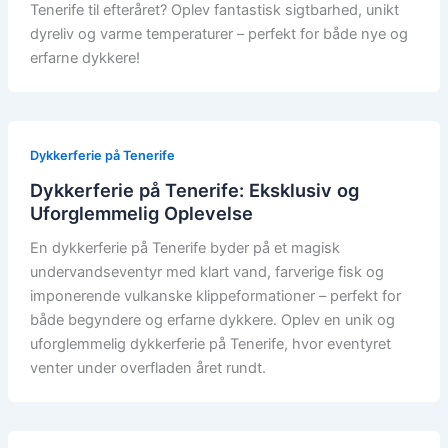
Tenerife til efteråret? Oplev fantastisk sigtbarhed, unikt
dyreliv og varme temperaturer – perfekt for både nye og
erfarne dykkere!
Dykkerferie på Tenerife
Dykkerferie på Tenerife: Eksklusiv og
Uforglemmelig Oplevelse
En dykkerferie på Tenerife byder på et magisk
undervandseventyr med klart vand, farverige fisk og
imponerende vulkanske klippeformationer – perfekt for
både begyndere og erfarne dykkere. Oplev en unik og
uforglemmelig dykkerferie på Tenerife, hvor eventyret
venter under overfladen året rundt.