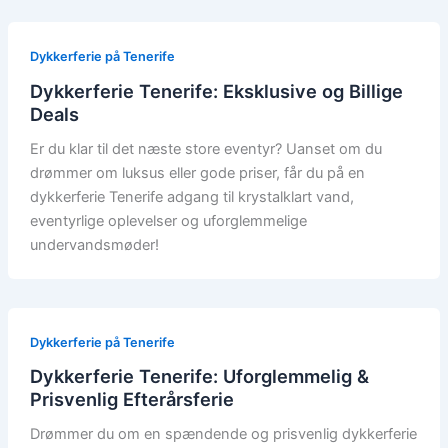
Dykkerferie på Tenerife
Dykkerferie Tenerife: Eksklusive og Billige
Deals
Er du klar til det næste store eventyr? Uanset om du
drømmer om luksus eller gode priser, får du på en
dykkerferie Tenerife adgang til krystalklart vand,
eventyrlige oplevelser og uforglemmelige
undervandsmøder!
Dykkerferie på Tenerife
Dykkerferie Tenerife: Uforglemmelig &
Prisvenlig Efterårsferie
Drømmer du om en spændende og prisvenlig dykkerferie