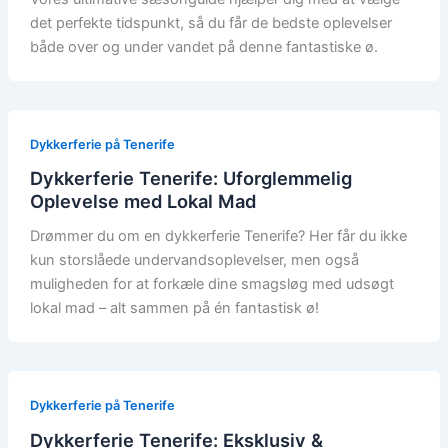
det perfekte tidspunkt, så du får de bedste oplevelser
både over og under vandet på denne fantastiske ø.
Dykkerferie på Tenerife
Dykkerferie Tenerife: Uforglemmelig
Oplevelse med Lokal Mad
Drømmer du om en dykkerferie Tenerife? Her får du ikke
kun storslåede undervandsoplevelser, men også
muligheden for at forkæle dine smagsløg med udsøgt
lokal mad – alt sammen på én fantastisk ø!
Dykkerferie på Tenerife
Dykkerferie Tenerife: Eksklusiv &