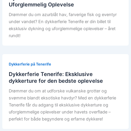
Uforglemmelig Oplevelse
Drømmer du om azurblåt hav, farverige fisk og eventyr
under vandet? En dykkerferie Tenerife er din billet til
eksklusiv dykning og uforglemmelige oplevelser – året
rundt!
Dykkerferie på Tenerife
Dykkerferie Tenerife: Eksklusive
dykkerture for den bedste oplevelse
Drømmer du om at udforske vulkanske grotter og
svømme blandt eksotiske havdyr? Med en dykkerferie
Tenerife får du adgang til eksklusive dykkerture og
uforglemmelige oplevelser under havets overflade –
perfekt for både begyndere og erfarne dykkere!