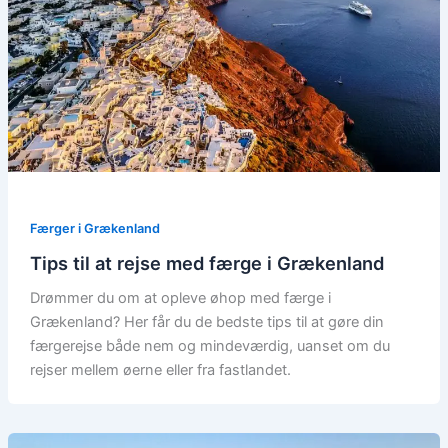
Færger i Grækenland
Tips til at rejse med færge i Grækenland
Drømmer du om at opleve øhop med færge i
Grækenland? Her får du de bedste tips til at gøre din
færgerejse både nem og mindeværdig, uanset om du
rejser mellem øerne eller fra fastlandet.