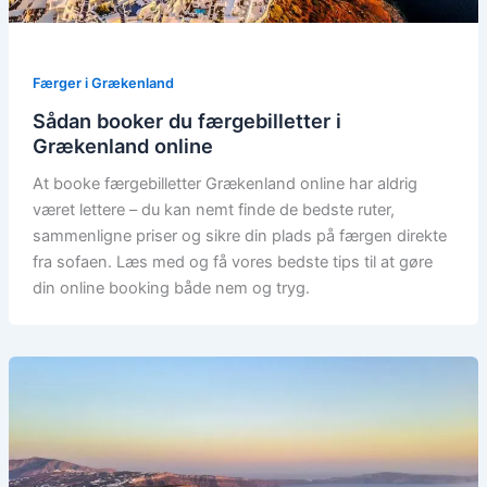
Færger i Grækenland
Sådan booker du færgebilletter i
Grækenland online
At booke færgebilletter Grækenland online har aldrig
været lettere – du kan nemt finde de bedste ruter,
sammenligne priser og sikre din plads på færgen direkte
fra sofaen. Læs med og få vores bedste tips til at gøre
din online booking både nem og tryg.