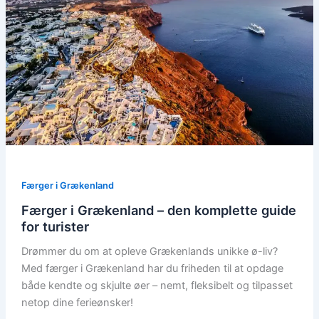
Færger i Grækenland
Færger i Grækenland – den komplette guide
for turister
Drømmer du om at opleve Grækenlands unikke ø-liv?
Med færger i Grækenland har du friheden til at opdage
både kendte og skjulte øer – nemt, fleksibelt og tilpasset
netop dine ferieønsker!