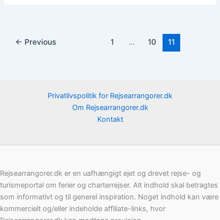
←
Previous
1
…
10
11
Privatlivspolitik for Rejsearrangorer.dk
Om Rejsearrangorer.dk
Kontakt
Rejsearrangorer.dk er en uafhængigt ejet og drevet rejse- og
turismeportal om ferier og charterrejser. Alt indhold skal betragtes
som informativt og til generel inspiration. Noget indhold kan være
kommercielt og/eller indeholde affiliate-links, hvor