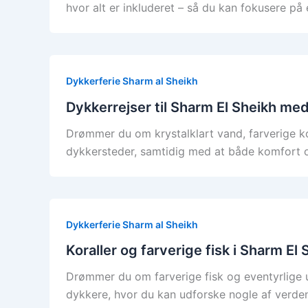
hvor alt er inkluderet – så du kan fokusere på
Dykkerferie Sharm al Sheikh
Dykkerrejser til Sharm El Sheikh med
Drømmer du om krystalklart vand, farverige k
dykkersteder, samtidig med at både komfort og
Dykkerferie Sharm al Sheikh
Koraller og farverige fisk i Sharm El 
Drømmer du om farverige fisk og eventyrlige 
dykkere, hvor du kan udforske nogle af verden