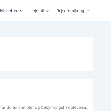
lybilletter
Leje bil
Rejseforsikring
får du en komplet og bekymringsfri oplevelse,