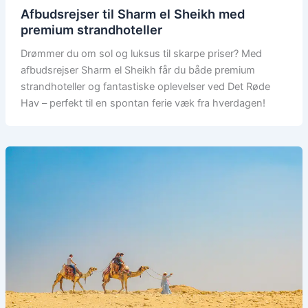
Afbudsrejser til Sharm el Sheikh med
premium strandhoteller
Drømmer du om sol og luksus til skarpe priser? Med
afbudsrejser Sharm el Sheikh får du både premium
strandhoteller og fantastiske oplevelser ved Det Røde
Hav – perfekt til en spontan ferie væk fra hverdagen!