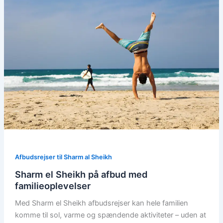
Afbudsrejser til Sharm al Sheikh
Sharm el Sheikh på afbud med
familieoplevelser
Med Sharm el Sheikh afbudsrejser kan hele familien
komme til sol, varme og spændende aktiviteter – uden at