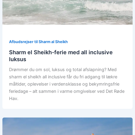
Afbudsrejser til Sharm al Sheikh
Sharm el Sheikh-ferie med all inclusive
luksus
Drømmer du om sol, luksus og total afslapning? Med
sharm el sheikh all inclusive får du fri adgang til lækre
måltider, oplevelser i verdensklasse og bekymringsfrie
feriedage – alt sammen i varme omgivelser ved Det Røde
Hav.