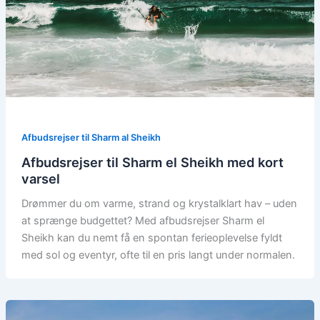
Afbudsrejser til Sharm al Sheikh
Afbudsrejser til Sharm el Sheikh med kort
varsel
Drømmer du om varme, strand og krystalklart hav – uden
at sprænge budgettet? Med afbudsrejser Sharm el
Sheikh kan du nemt få en spontan ferieoplevelse fyldt
med sol og eventyr, ofte til en pris langt under normalen.