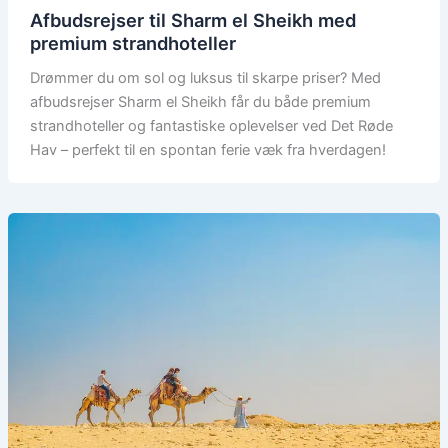
Afbudsrejser til Sharm el Sheikh med
premium strandhoteller
Drømmer du om sol og luksus til skarpe priser? Med
afbudsrejser Sharm el Sheikh får du både premium
strandhoteller og fantastiske oplevelser ved Det Røde
Hav – perfekt til en spontan ferie væk fra hverdagen!