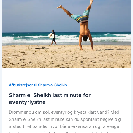
Afbudsrejser til Sharm al Sheikh
Sharm el Sheikh last minute for
eventyrlystne
Drømmer du om sol, eventyr og krystalklart vand? Med
Sharm el Sheikh last minute kan du spontant begive dig
afsted til et paradis, hvor både ørkensafari og farverige