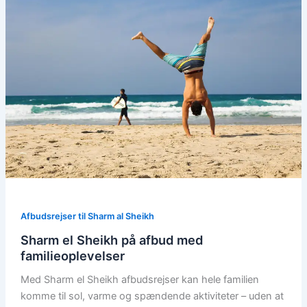
Afbudsrejser til Sharm al Sheikh
Sharm el Sheikh på afbud med
familieoplevelser
Med Sharm el Sheikh afbudsrejser kan hele familien
komme til sol, varme og spændende aktiviteter – uden at