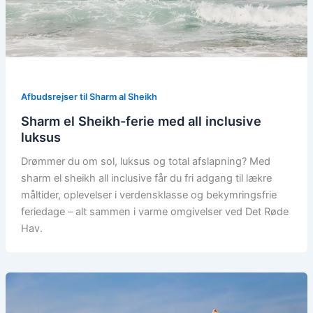
Afbudsrejser til Sharm al Sheikh
Sharm el Sheikh-ferie med all inclusive
luksus
Drømmer du om sol, luksus og total afslapning? Med
sharm el sheikh all inclusive får du fri adgang til lækre
måltider, oplevelser i verdensklasse og bekymringsfrie
feriedage – alt sammen i varme omgivelser ved Det Røde
Hav.