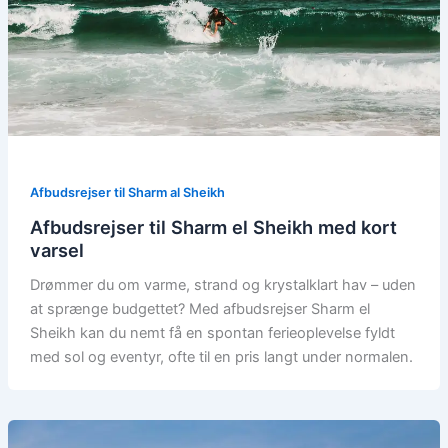
Afbudsrejser til Sharm al Sheikh
Afbudsrejser til Sharm el Sheikh med kort
varsel
Drømmer du om varme, strand og krystalklart hav – uden
at sprænge budgettet? Med afbudsrejser Sharm el
Sheikh kan du nemt få en spontan ferieoplevelse fyldt
med sol og eventyr, ofte til en pris langt under normalen.