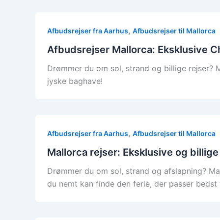
,
Afbudsrejser fra Aarhus
Afbudsrejser til Mallorca
Afbudsrejser Mallorca: Eksklusive Ch
Drømmer du om sol, strand og billige rejser? Me
jyske baghave!
,
Afbudsrejser fra Aarhus
Afbudsrejser til Mallorca
Mallorca rejser: Eksklusive og billig
Drømmer du om sol, strand og afslapning? Mallo
du nemt kan finde den ferie, der passer bedst t