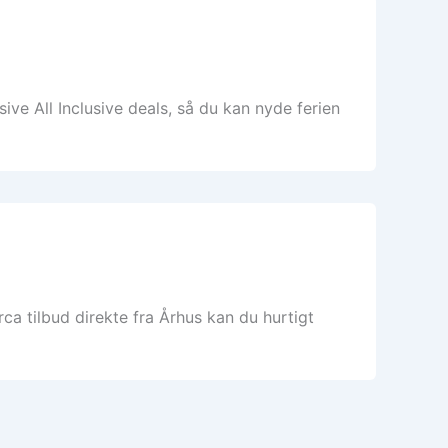
ive All Inclusive deals, så du kan nyde ferien
ca tilbud direkte fra Århus kan du hurtigt