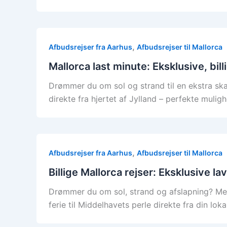
,
Afbudsrejser fra Aarhus
Afbudsrejser til Mallorca
Mallorca last minute: Eksklusive, bill
Drømmer du om sol og strand til en ekstra skar
direkte fra hjertet af Jylland – perfekte muligh
,
Afbudsrejser fra Aarhus
Afbudsrejser til Mallorca
Billige Mallorca rejser: Eksklusive la
Drømmer du om sol, strand og afslapning? Med 
ferie til Middelhavets perle direkte fra din loka