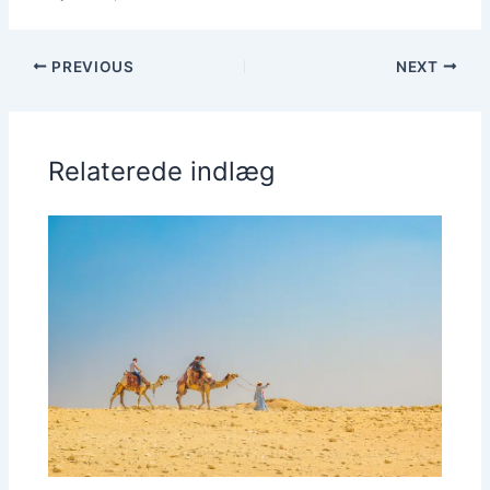
PREVIOUS
NEXT
Relaterede indlæg