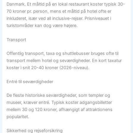
Danmark. Et måltid på en lokal restaurant koster typisk 30-
70 kroner pr. person, mens et måltid på hotel ofte er
inkluderet, især ved all inclusive-rejser. Prisniveauet i
turistområder kan dog være højere.
Transport
Offentlig transport, taxa og shuttlebusser bruges ofte til
transport mellem hotel og seværdigheder. En kort taxatur
koster i snit 20-40 kroner (2026-niveau).
Entré til seværdigheder
De fleste historiske seværdigheder, som templer og
museer, kræver entré. Typisk koster adgangsbilletter
mellem 30 og 120 kroner, afhængigt af attraktionens
popularitet.
Sikkerhed og rejseforsikring