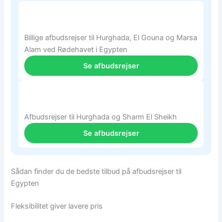
Billige afbudsrejser til Hurghada, El Gouna og Marsa
Alam ved Rødehavet i Egypten
Se afbudsrejser
Afbudsrejser til Hurghada og Sharm El Sheikh
Se afbudsrejser
Sådan finder du de bedste tilbud på afbudsrejser til
Egypten
Fleksibilitet giver lavere pris