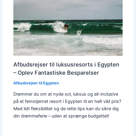
Afbudsrejser til luksusresorts i Egypten
– Oplev Fantastiske Besparelser
Afbudsrejser til Egypten
Drømmer du om at nyde sol, luksus og all-inclusive
på et femstjernet resort i Egypten til en helt vild pris?
Med lidt fleksibilitet og de rette tips kan du sikre dig
din drømmeferie – uden at sprænge budgettet!