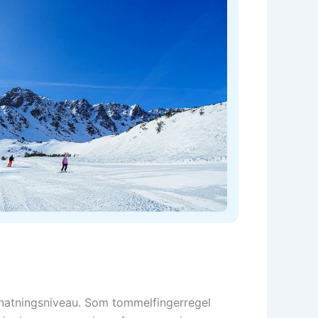
ernatningsniveau. Som tommelfingerregel