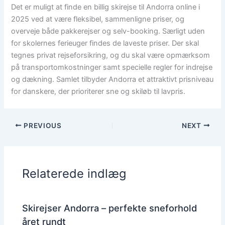
Det er muligt at finde en billig skirejse til Andorra online i
2025 ved at være fleksibel, sammenligne priser, og
overveje både pakkerejser og selv-booking. Særligt uden
for skolernes ferieuger findes de laveste priser. Der skal
tegnes privat rejseforsikring, og du skal være opmærksom
på transportomkostninger samt specielle regler for indrejse
og dækning. Samlet tilbyder Andorra et attraktivt prisniveau
for danskere, der prioriterer sne og skiløb til lavpris.
PREVIOUS
NEXT
Relaterede indlæg
Skirejser Andorra – perfekte sneforhold
året rundt