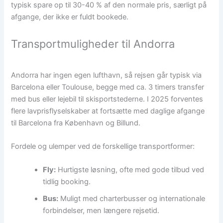
typisk spare op til 30-40 % af den normale pris, særligt på
afgange, der ikke er fuldt bookede.
Transportmuligheder til Andorra
Andorra har ingen egen lufthavn, så rejsen går typisk via
Barcelona eller Toulouse, begge med ca. 3 timers transfer
med bus eller lejebil til skisportstederne. I 2025 forventes
flere lavprisflyselskaber at fortsætte med daglige afgange
til Barcelona fra København og Billund.
Fordele og ulemper ved de forskellige transportformer:
Fly:
Hurtigste løsning, ofte med gode tilbud ved
tidlig booking.
Bus:
Muligt med charterbusser og internationale
forbindelser, men længere rejsetid.