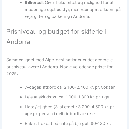
Bilkørsel:
Giver fleksibilitet og mulighed for at
medbringe eget udstyr, men vær opmærksom på
vejafgifter og parkering i Andorra.
Prisniveau og budget for skiferie i
Andorra
Sammenlignet med Alpe-destinationer er det generelle
prisniveau lavere i Andorra. Nogle vejledende priser for
2025:
7-dages liftkort: ca. 2.100-2.400 kr. pr. voksen
Leje af skiudstyr: ca. 1.000-1.300 kr. pr. uge
Hotel/lejlighed (3-stjernet): 3.200-4.500 kr. pr.
uge pr. person i delt dobbeltværelse
Enkelt frokost på cafe på bjerget: 80-120 kr.