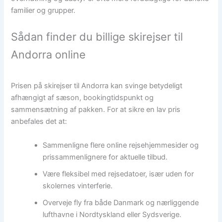
familier og grupper.
Sådan finder du billige skirejser til
Andorra online
Prisen på skirejser til Andorra kan svinge betydeligt
afhængigt af sæson, bookingtidspunkt og
sammensætning af pakken. For at sikre en lav pris
anbefales det at:
Sammenligne flere online rejsehjemmesider og
prissammenlignere for aktuelle tilbud.
Være fleksibel med rejsedatoer, især uden for
skolernes vinterferie.
Overveje fly fra både Danmark og nærliggende
lufthavne i Nordtyskland eller Sydsverige.