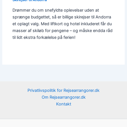
Drømmer du om snefyldte oplevelser uden at
sprænge budgettet, så er billige skirejser til Andorra
et oplagt valg. Med liftkort og hotel inkluderet får du
masser af skiløb for pengene – og måske endda råd
til lidt ekstra forkælelse på ferien!
Privatlivspolitik for Rejsearrangorer.dk
Om Rejsearrangorer.dk
Kontakt