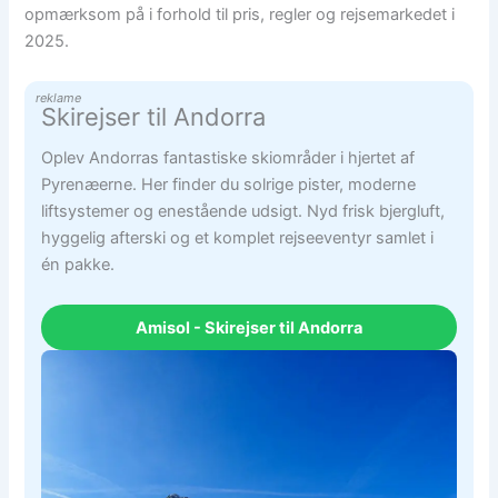
opmærksom på i forhold til pris, regler og rejsemarkedet i
2025.
reklame
Skirejser til Andorra
Oplev Andorras fantastiske skiområder i hjertet af
Pyrenæerne. Her finder du solrige pister, moderne
liftsystemer og enestående udsigt. Nyd frisk bjergluft,
hyggelig afterski og et komplet rejseeventyr samlet i
én pakke.
Amisol - Skirejser til Andorra