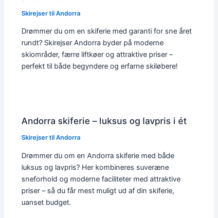
Skirejser til Andorra
Drømmer du om en skiferie med garanti for sne året
rundt? Skirejser Andorra byder på moderne
skiområder, færre liftkøer og attraktive priser –
perfekt til både begyndere og erfarne skiløbere!
Andorra skiferie – luksus og lavpris i ét
Skirejser til Andorra
Drømmer du om en Andorra skiferie med både
luksus og lavpris? Her kombineres suveræne
sneforhold og moderne faciliteter med attraktive
priser – så du får mest muligt ud af din skiferie,
uanset budget.