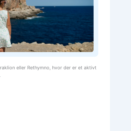
aklion eller Rethymno, hvor der er et aktivt
.