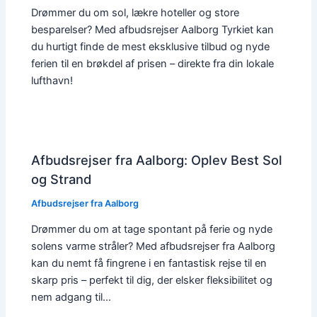
Drømmer du om sol, lækre hoteller og store
besparelser? Med afbudsrejser Aalborg Tyrkiet kan
du hurtigt finde de mest eksklusive tilbud og nyde
ferien til en brøkdel af prisen – direkte fra din lokale
lufthavn!
Afbudsrejser fra Aalborg: Oplev Best Sol
og Strand
Afbudsrejser fra Aalborg
Drømmer du om at tage spontant på ferie og nyde
solens varme stråler? Med afbudsrejser fra Aalborg
kan du nemt få fingrene i en fantastisk rejse til en
skarp pris – perfekt til dig, der elsker fleksibilitet og
nem adgang til…