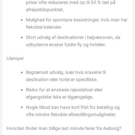
priser ofte reduceres med op til 50 % tæt på
afrejsetidspunktet.
Mulighed for spontane beslutninger, hvis man har
fleksibel kalender.
Stort udvalg af destinationer i højsæsonen, da
udbyderne ønsker fyldte fly og hoteller.
Ulemper
Begrænset udvalg, især hvis kravene til
destination eller hotel er specifikke.
Risiko for at ønskede rejsedatoer eller
afgangstider ikke er tilgængelige.
Nogle tilbud kan have kort frist for betaling og
ofte mindre fleksible afbestillingsmuligheder.
Hvordan finder man billige last minute ferier fra Aalborg?