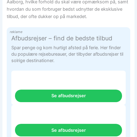
Aalborg, hvilke forhold du skal være opmærksom på, samt
hvordan du som forbruger bedst udnytter de eksklusive
tilbud, der ofte dukker op på markedet.
reklame
Afbudsrejser – find de bedste tilbud
Spar penge og kom hurtigt afsted på ferie. Her finder
du populære rejsebureauer, der tilbyder afbudsrejser til
solrige destinationer.
Se afbudsrejser
Se afbudsrejser