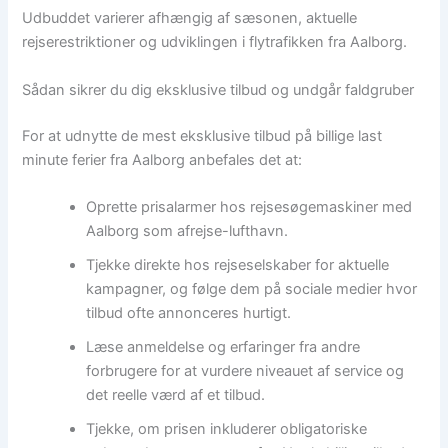
Udbuddet varierer afhængig af sæsonen, aktuelle
rejserestriktioner og udviklingen i flytrafikken fra Aalborg.
Sådan sikrer du dig eksklusive tilbud og undgår faldgruber
For at udnytte de mest eksklusive tilbud på billige last
minute ferier fra Aalborg anbefales det at:
Oprette prisalarmer hos rejsesøgemaskiner med
Aalborg som afrejse-lufthavn.
Tjekke direkte hos rejseselskaber for aktuelle
kampagner, og følge dem på sociale medier hvor
tilbud ofte annonceres hurtigt.
Læse anmeldelse og erfaringer fra andre
forbrugere for at vurdere niveauet af service og
det reelle værd af et tilbud.
Tjekke, om prisen inkluderer obligatoriske