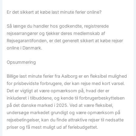
Er det sikkert at købe last minute ferier online?
Så længe du handler hos godkendte, registrerede
rejsearrangører og tjekker deres medlemskab af
Rejsegarantifonden, er det generelt sikkert at købe rejser
online i Danmark.
Opsummering
Billige last minute ferier fra Aalborg er en fleksibel mulighed
for prisbevidste forbrugere, der kan rejse med kort varsel.
Det er vigtigt at være opmærksom på, hvad der er
inkluderet i tilbuddene, og kende til forbrugerbeskyttelsen
på det danske marked i 2025. Ved at være fleksibel,
undersøge markedet grundigt og være opmærksom på
rejsebetingelser, kan du finde attraktive rejser til nedsatte
priser og få mest muligt ud af feriebudgettet.