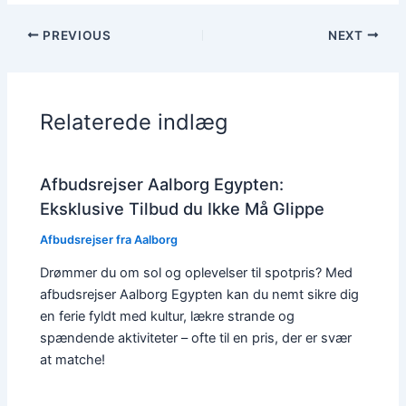
PREVIOUS
NEXT
Relaterede indlæg
Afbudsrejser Aalborg Egypten:
Eksklusive Tilbud du Ikke Må Glippe
Afbudsrejser fra Aalborg
Drømmer du om sol og oplevelser til spotpris? Med
afbudsrejser Aalborg Egypten kan du nemt sikre dig
en ferie fyldt med kultur, lækre strande og
spændende aktiviteter – ofte til en pris, der er svær
at matche!