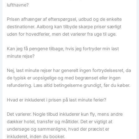
lufthavne?
Prisen afhænger af efterspørgsel, udbud og de enkelte
destinationer. Aalborg kan tilbyde skarpe priser særligt
uden for hovedferier, men det varierer fra uge til uge.
Kan jeg få pengene tilbage, hvis jeg fortryder min last
minute rejse?
Nej, last minute rejser har generelt ingen fortrydelsesret, da
de typisk er uopsigelige og med begrænset eller ingen
refundering. Læs altid betingelserne grundigt, før du køber.
Hvad er inkluderet i prisen på last minute ferier?
Det varierer. Nogle tilbud inkluderer kun fly, mens andre
dækker hotel, transfer og måltider. Det er vigtigt at
undersøge og sammenligne, hvad der præcist er
inkluderet, inden du booker.