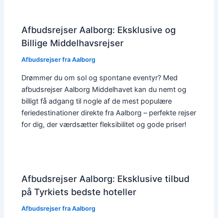
Afbudsrejser Aalborg: Eksklusive og
Billige Middelhavsrejser
Afbudsrejser fra Aalborg
Drømmer du om sol og spontane eventyr? Med
afbudsrejser Aalborg Middelhavet kan du nemt og
billigt få adgang til nogle af de mest populære
feriedestinationer direkte fra Aalborg – perfekte rejser
for dig, der værdsætter fleksibilitet og gode priser!
Afbudsrejser Aalborg: Eksklusive tilbud
på Tyrkiets bedste hoteller
Afbudsrejser fra Aalborg