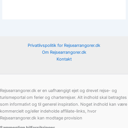
Privatlivspolitik for Rejsearrangorer.dk
Om Rejsearrangorer.dk
Kontakt
Rejsearrangorer.dk er en uafhængigt ejet og drevet rejse- og
turismeportal om ferier og charterrejser. Alt indhold skal betragtes
som informativt og til generel inspiration. Noget indhold kan være
kommercielt og/eller indeholde affiliate-links, hvor
Rejsearrangorer.dk kan modtage provision
Sammenlign bilforsikringer