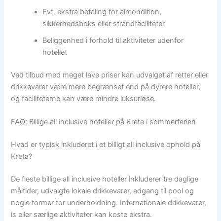
Evt. ekstra betaling for aircondition,
sikkerhedsboks eller strandfaciliteter
Beliggenhed i forhold til aktiviteter udenfor
hotellet
Ved tilbud med meget lave priser kan udvalget af retter eller
drikkevarer være mere begrænset end på dyrere hoteller,
og faciliteterne kan være mindre luksuriøse.
FAQ: Billige all inclusive hoteller på Kreta i sommerferien
Hvad er typisk inkluderet i et billigt all inclusive ophold på
Kreta?
De fleste billige all inclusive hoteller inkluderer tre daglige
måltider, udvalgte lokale drikkevarer, adgang til pool og
nogle former for underholdning. Internationale drikkevarer,
is eller særlige aktiviteter kan koste ekstra.