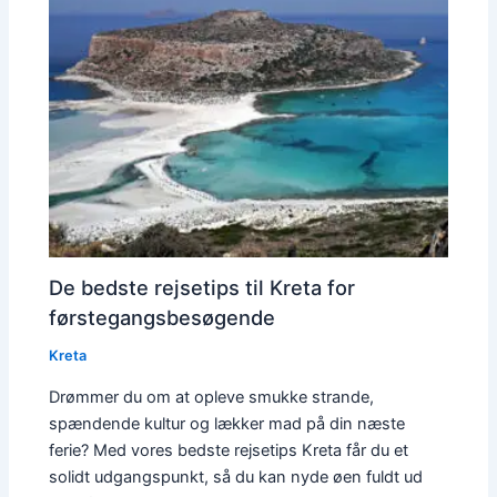
De bedste rejsetips til Kreta for
førstegangsbesøgende
Kreta
Drømmer du om at opleve smukke strande,
spændende kultur og lækker mad på din næste
ferie? Med vores bedste rejsetips Kreta får du et
solidt udgangspunkt, så du kan nyde øen fuldt ud