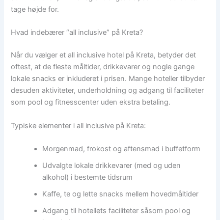
tage højde for.
Hvad indebærer “all inclusive” på Kreta?
Når du vælger et all inclusive hotel på Kreta, betyder det
oftest, at de fleste måltider, drikkevarer og nogle gange
lokale snacks er inkluderet i prisen. Mange hoteller tilbyder
desuden aktiviteter, underholdning og adgang til faciliteter
som pool og fitnesscenter uden ekstra betaling.
Typiske elementer i all inclusive på Kreta:
Morgenmad, frokost og aftensmad i buffetform
Udvalgte lokale drikkevarer (med og uden
alkohol) i bestemte tidsrum
Kaffe, te og lette snacks mellem hovedmåltider
Adgang til hotellets faciliteter såsom pool og