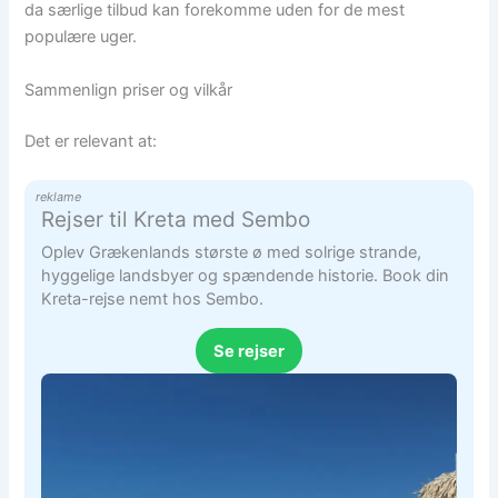
da særlige tilbud kan forekomme uden for de mest
populære uger.
Sammenlign priser og vilkår
Det er relevant at:
reklame
Rejser til Kreta med Sembo
Oplev Grækenlands største ø med solrige strande,
hyggelige landsbyer og spændende historie. Book din
Kreta-rejse nemt hos Sembo.
Se rejser