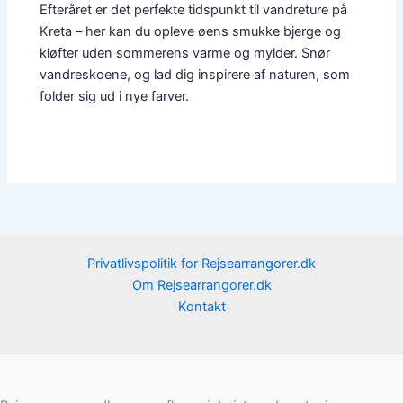
Efteråret er det perfekte tidspunkt til vandreture på
Kreta – her kan du opleve øens smukke bjerge og
kløfter uden sommerens varme og mylder. Snør
vandreskoene, og lad dig inspirere af naturen, som
folder sig ud i nye farver.
Privatlivspolitik for Rejsearrangorer.dk
Om Rejsearrangorer.dk
Kontakt