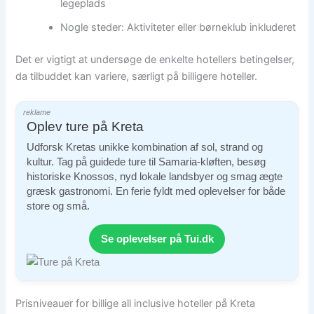
legeplads
Nogle steder: Aktiviteter eller børneklub inkluderet
Det er vigtigt at undersøge de enkelte hotellers betingelser,
da tilbuddet kan variere, særligt på billigere hoteller.
reklame
Oplev ture på Kreta
Udforsk Kretas unikke kombination af sol, strand og
kultur. Tag på guidede ture til Samaria-kløften, besøg
historiske Knossos, nyd lokale landsbyer og smag ægte
græsk gastronomi. En ferie fyldt med oplevelser for både
store og små.
Se oplevelser på Tui.dk
Prisniveauer for billige all inclusive hoteller på Kreta