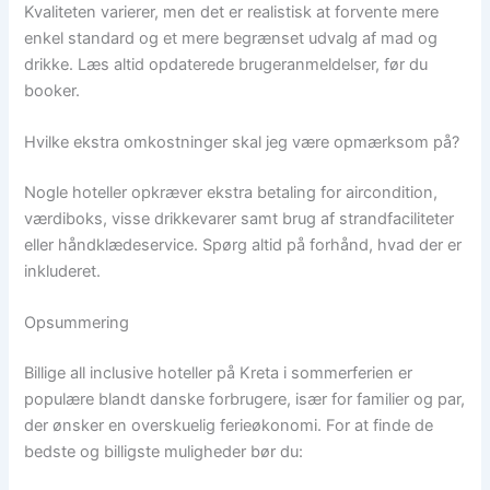
Kvaliteten varierer, men det er realistisk at forvente mere
enkel standard og et mere begrænset udvalg af mad og
drikke. Læs altid opdaterede brugeranmeldelser, før du
booker.
Hvilke ekstra omkostninger skal jeg være opmærksom på?
Nogle hoteller opkræver ekstra betaling for aircondition,
værdiboks, visse drikkevarer samt brug af strandfaciliteter
eller håndklædeservice. Spørg altid på forhånd, hvad der er
inkluderet.
Opsummering
Billige all inclusive hoteller på Kreta i sommerferien er
populære blandt danske forbrugere, især for familier og par,
der ønsker en overskuelig ferieøkonomi. For at finde de
bedste og billigste muligheder bør du: