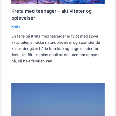
Kreta med teenager – aktiviteter og
oplevelser
Kreta
En ferie på Kreta med teenager er fyldt med sjove
aktiviteter, smukke naturoplevelser og spændende
kultur, der giver både forældre og unge minder for
livet. Her får I inspiration til alt det, øen har at byde
på, så hele familien kan…