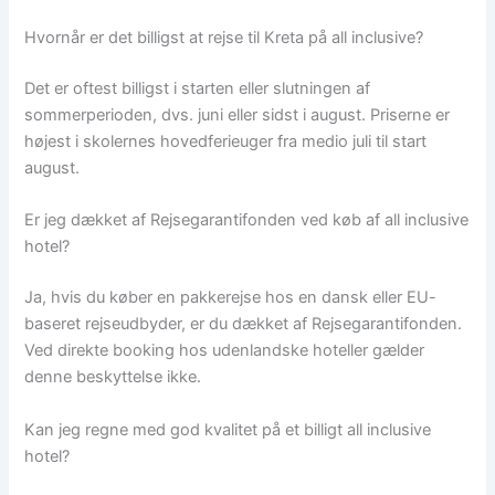
Hvornår er det billigst at rejse til Kreta på all inclusive?
Det er oftest billigst i starten eller slutningen af
sommerperioden, dvs. juni eller sidst i august. Priserne er
højest i skolernes hovedferieuger fra medio juli til start
august.
Er jeg dækket af Rejsegarantifonden ved køb af all inclusive
hotel?
Ja, hvis du køber en pakkerejse hos en dansk eller EU-
baseret rejseudbyder, er du dækket af Rejsegarantifonden.
Ved direkte booking hos udenlandske hoteller gælder
denne beskyttelse ikke.
Kan jeg regne med god kvalitet på et billigt all inclusive
hotel?