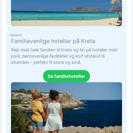
reklame
Familievenlige hoteller på Kreta
Rejs med hele familien til Kreta og bo på hoteller med
pool, børnevenlige faciliteter og kort afstand til
stranden – perfekt til store og små.
Se familiehoteller