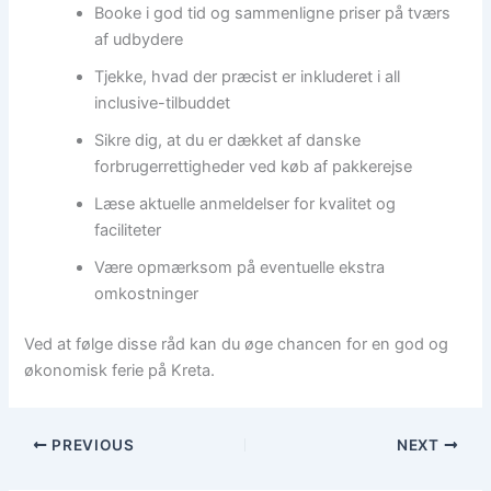
Booke i god tid og sammenligne priser på tværs
af udbydere
Tjekke, hvad der præcist er inkluderet i all
inclusive-tilbuddet
Sikre dig, at du er dækket af danske
forbrugerrettigheder ved køb af pakkerejse
Læse aktuelle anmeldelser for kvalitet og
faciliteter
Være opmærksom på eventuelle ekstra
omkostninger
Ved at følge disse råd kan du øge chancen for en god og
økonomisk ferie på Kreta.
PREVIOUS
NEXT