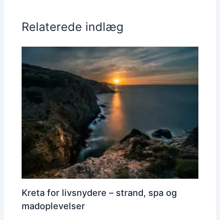
Relaterede indlæg
Kreta for livsnydere – strand, spa og
madoplevelser