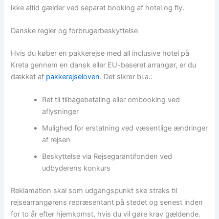
ikke altid gælder ved separat booking af hotel og fly.
Danske regler og forbrugerbeskyttelse
Hvis du køber en pakkerejse med all inclusive hotel på
Kreta gennem en dansk eller EU-baseret arrangør, er du
dækket af
pakkerejseloven
. Det sikrer bl.a.:
Ret til tilbagebetaling eller ombooking ved
aflysninger
Mulighed for erstatning ved væsentlige ændringer
af rejsen
Beskyttelse via Rejsegarantifonden ved
udbyderens konkurs
Reklamation skal som udgangspunkt ske straks til
rejsearrangørens repræsentant på stedet og senest inden
for to år efter hjemkomst, hvis du vil gøre krav gældende.