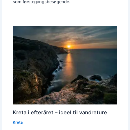
som førstegangsbesøgende.
Kreta i efteråret – ideel til vandreture
Kreta