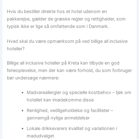
Hvis du bestiller direkte hos et hotel udenom en
pakkerejse, gælder de græske regler og rettigheder, som
typisk ikke er lige så omfattende som i Danmark.
Hvad skal du være opmærksom på ved billige all inclusive
hoteller?
Billige all inclusive hoteller på Kreta kan tilbyde en god
ferieoplevelse, men der kan være forhold, du som forbruger
bør undersøge nærmere:
Madvareallergier og specielle kostbehov – tjek om
hotellet kan imødekomme disse
Renlighed, vedligeholdelse og faciliteter –
gennemgå nylige anmeldelser
Lokale drikkevarers kvalitet og variationen i
madudvalget