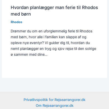
Hvordan planlægger man ferie til Rhodos
med børn
Rhodos
Drømmer du om en uforglemmelig ferie til Rhodos
med børn, hvor alle i familien kan slappe af og
opleve nye eventyr? Vi guider dig til, hvordan du
nemt planlægger en tryg og sjov rejse til den solrige
ø sammen med dine…
Privatlivspolitik for Rejsearrangorer.dk
Om Rejsearrangorer.dk