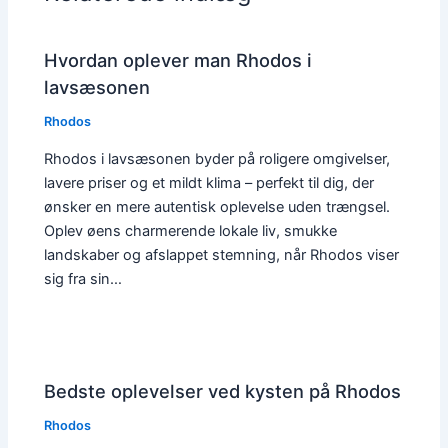
Hvordan oplever man Rhodos i
lavsæsonen
Rhodos
Rhodos i lavsæsonen byder på roligere omgivelser,
lavere priser og et mildt klima – perfekt til dig, der
ønsker en mere autentisk oplevelse uden trængsel.
Oplev øens charmerende lokale liv, smukke
landskaber og afslappet stemning, når Rhodos viser
sig fra sin…
Bedste oplevelser ved kysten på Rhodos
Rhodos