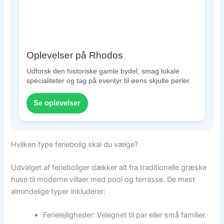
Oplevelser på Rhodos
Udforsk den historiske gamle bydel, smag lokale
specialiteter og tag på eventyr til øens skjulte perler.
Se oplevelser
Hvilken type feriebolig skal du vælge?
Udvalget af ferieboliger dækker alt fra traditionelle græske
huse til moderne villaer med pool og terrasse. De mest
almindelige typer inkluderer:
Ferielejligheder: Velegnet til par eller små familier.