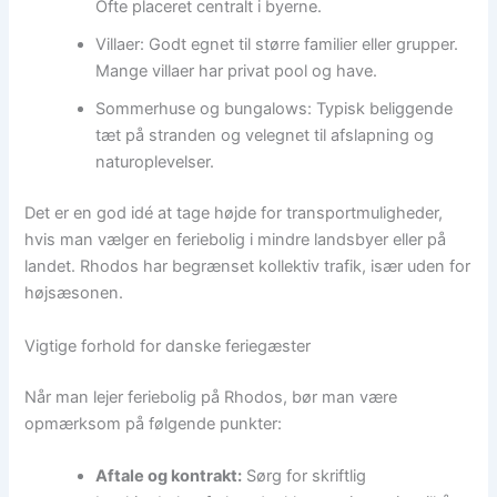
Ofte placeret centralt i byerne.
Villaer: Godt egnet til større familier eller grupper.
Mange villaer har privat pool og have.
Sommerhuse og bungalows: Typisk beliggende
tæt på stranden og velegnet til afslapning og
naturoplevelser.
Det er en god idé at tage højde for transportmuligheder,
hvis man vælger en feriebolig i mindre landsbyer eller på
landet. Rhodos har begrænset kollektiv trafik, især uden for
højsæsonen.
Vigtige forhold for danske feriegæster
Når man lejer feriebolig på Rhodos, bør man være
opmærksom på følgende punkter:
Aftale og kontrakt:
Sørg for skriftlig