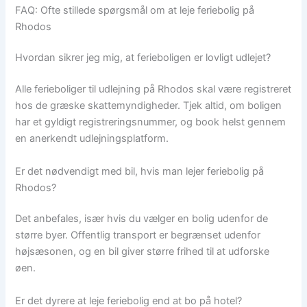
FAQ: Ofte stillede spørgsmål om at leje feriebolig på
Rhodos
Hvordan sikrer jeg mig, at ferieboligen er lovligt udlejet?
Alle ferieboliger til udlejning på Rhodos skal være registreret
hos de græske skattemyndigheder. Tjek altid, om boligen
har et gyldigt registreringsnummer, og book helst gennem
en anerkendt udlejningsplatform.
Er det nødvendigt med bil, hvis man lejer feriebolig på
Rhodos?
Det anbefales, især hvis du vælger en bolig udenfor de
større byer. Offentlig transport er begrænset udenfor
højsæsonen, og en bil giver større frihed til at udforske
øen.
Er det dyrere at leje feriebolig end at bo på hotel?