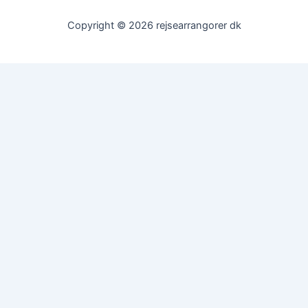
Copyright © 2026 rejsearrangorer dk