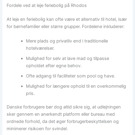
Fordele ved at leje feriebolig på Rhodos
At leje en feriebolig kan ofte være et alternativ til hotel, især
for børnefamilier eller større grupper. Fordelene inkluderer:
Mere plads og privatliv end i traditionelle
hotelværelser.
Mulighed for selv at lave mad og tilpasse
opholdet efter egne behov.
Ofte adgang til faciliteter som pool og have.
Mulighed for længere ophold til en overkommelig
pris.
Danske forbrugere bør dog altid sikre sig, at udlejningen
sker gennem en anerkendt platform eller bureau med
ordnede forhold, da det øger forbrugerbeskyttelsen og
minimerer risikoen for svindel.