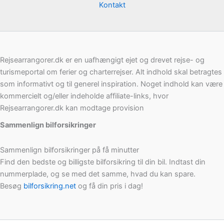
Kontakt
Rejsearrangorer.dk er en uafhængigt ejet og drevet rejse- og
turismeportal om ferier og charterrejser. Alt indhold skal betragtes
som informativt og til generel inspiration. Noget indhold kan være
kommercielt og/eller indeholde affiliate-links, hvor
Rejsearrangorer.dk kan modtage provision
Sammenlign bilforsikringer
Sammenlign bilforsikringer på få minutter
Find den bedste og billigste bilforsikring til din bil. Indtast din
nummerplade, og se med det samme, hvad du kan spare.
Besøg
bilforsikring.net
og få din pris i dag!