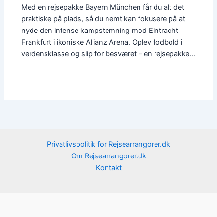
Med en rejsepakke Bayern München får du alt det
praktiske på plads, så du nemt kan fokusere på at
nyde den intense kampstemning mod Eintracht
Frankfurt i ikoniske Allianz Arena. Oplev fodbold i
verdensklasse og slip for besværet – en rejsepakke…
Privatlivspolitik for Rejsearrangorer.dk
Om Rejsearrangorer.dk
Kontakt