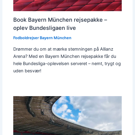
Book Bayern München rejsepakke –
oplev Bundesligaen live
Fodboldrejser Bayern München
Drømmer du om at mærke stemningen på Allianz
Arena? Med en Bayern München rejsepakke får du
hele Bundesliga-oplevelsen serveret – nemt, trygt og
uden besvær!