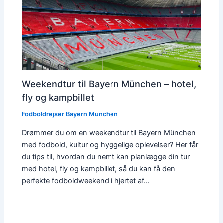
Weekendtur til Bayern München – hotel,
fly og kampbillet
Fodboldrejser Bayern München
Drømmer du om en weekendtur til Bayern München
med fodbold, kultur og hyggelige oplevelser? Her får
du tips til, hvordan du nemt kan planlægge din tur
med hotel, fly og kampbillet, så du kan få den
perfekte fodboldweekend i hjertet af…