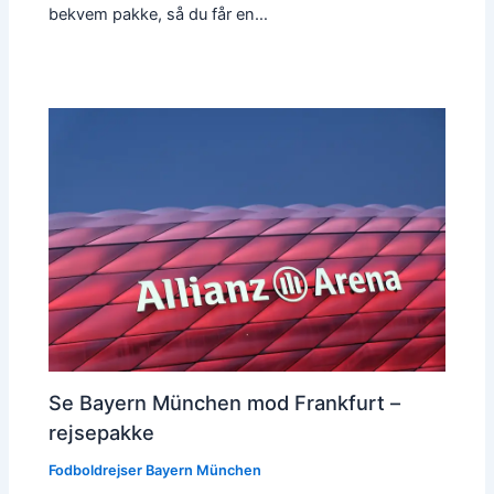
bekvem pakke, så du får en…
Se Bayern München mod Frankfurt –
rejsepakke
Fodboldrejser Bayern München