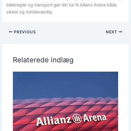
billetregler og transport gør din tur til Allianz Arena både
sikker og mindeværdig.
PREVIOUS
NEXT
Relaterede indlæg