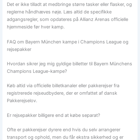
Det er ikke tilladt at medbringe større tasker eller flasker, og
reglerne håndhæves nøje. Læs altid de specifikke
adgangsregler, som opdateres på Allianz Arenas officielle
hjemmeside før hver kamp.
FAQ om Bayern München kampe i Champions League og
rejsepakker
Hvordan sikrer jeg mig gyldige billetter til Bayern Münchens
Champions League-kampe?
Køb altid via officielle billetkanaler eller pakkerejser fra
registrerede rejseudbydere, der er omfattet af dansk
Pakkerejselov.
Er rejsepakker billigere end at købe separat?
Ofte er pakkerejser dyrere end hvis du selv arrangerer
transport og ophold, men du får ekstra sikkerhed og er