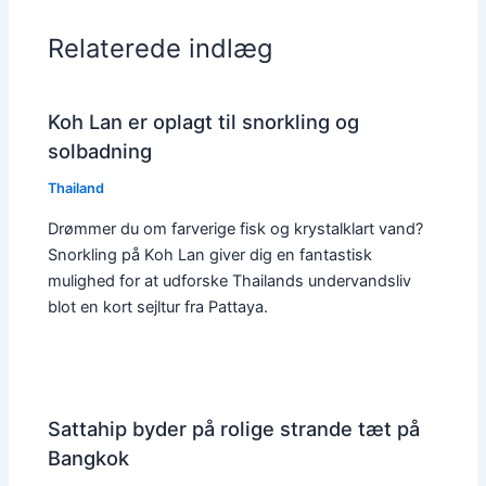
Relaterede indlæg
Koh Lan er oplagt til snorkling og
solbadning
Thailand
Drømmer du om farverige fisk og krystalklart vand?
Snorkling på Koh Lan giver dig en fantastisk
mulighed for at udforske Thailands undervandsliv
blot en kort sejltur fra Pattaya.
Sattahip byder på rolige strande tæt på
Bangkok