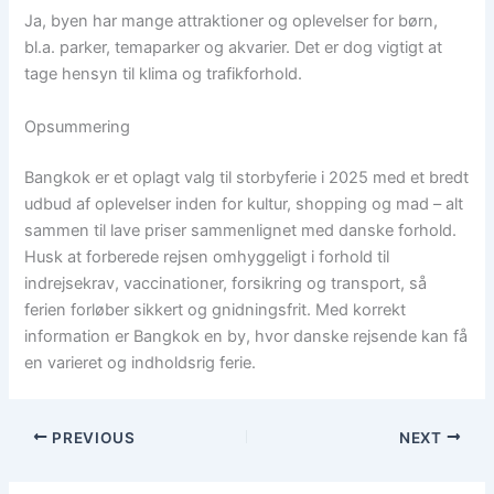
Ja, byen har mange attraktioner og oplevelser for børn,
bl.a. parker, temaparker og akvarier. Det er dog vigtigt at
tage hensyn til klima og trafikforhold.
Opsummering
Bangkok er et oplagt valg til storbyferie i 2025 med et bredt
udbud af oplevelser inden for kultur, shopping og mad – alt
sammen til lave priser sammenlignet med danske forhold.
Husk at forberede rejsen omhyggeligt i forhold til
indrejsekrav, vaccinationer, forsikring og transport, så
ferien forløber sikkert og gnidningsfrit. Med korrekt
information er Bangkok en by, hvor danske rejsende kan få
en varieret og indholdsrig ferie.
PREVIOUS
NEXT