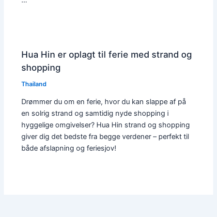
Hua Hin er oplagt til ferie med strand og
shopping
Thailand
Drømmer du om en ferie, hvor du kan slappe af på
en solrig strand og samtidig nyde shopping i
hyggelige omgivelser? Hua Hin strand og shopping
giver dig det bedste fra begge verdener – perfekt til
både afslapning og feriesjov!