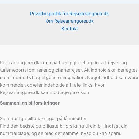
Privatlivspolitik for Rejsearrangorer.dk
Om Rejsearrangorer.dk
Kontakt
Rejsearrangorer.dk er en uafhængigt ejet og drevet rejse- og
turismeportal om ferier og charterrejser. Alt indhold skal betragtes
som informativt og til generel inspiration. Noget indhold kan være
kommercielt og/eller indeholde affiliate-links, hvor
Rejsearrangorer.dk kan modtage provision
Sammenlign bilforsikringer
Sammenlign bilforsikringer på få minutter
Find den bedste og billigste bilforsikring til din bil. Indtast din
nummerplade, og se med det samme, hvad du kan spare.