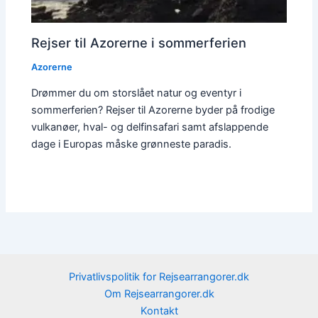
Rejser til Azorerne i sommerferien
Azorerne
Drømmer du om storslået natur og eventyr i
sommerferien? Rejser til Azorerne byder på frodige
vulkanøer, hval- og delfinsafari samt afslappende
dage i Europas måske grønneste paradis.
Privatlivspolitik for Rejsearrangorer.dk
Om Rejsearrangorer.dk
Kontakt