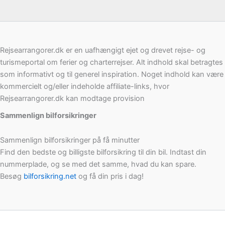
Rejsearrangorer.dk er en uafhængigt ejet og drevet rejse- og
turismeportal om ferier og charterrejser. Alt indhold skal betragtes
som informativt og til generel inspiration. Noget indhold kan være
kommercielt og/eller indeholde affiliate-links, hvor
Rejsearrangorer.dk kan modtage provision
Sammenlign bilforsikringer
Sammenlign bilforsikringer på få minutter
Find den bedste og billigste bilforsikring til din bil. Indtast din
nummerplade, og se med det samme, hvad du kan spare.
Besøg
bilforsikring.net
og få din pris i dag!