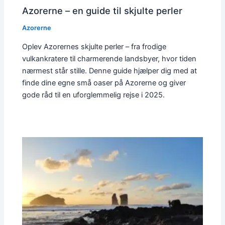
Azorerne – en guide til skjulte perler
Azorerne
Oplev Azorernes skjulte perler – fra frodige
vulkankratere til charmerende landsbyer, hvor tiden
nærmest står stille. Denne guide hjælper dig med at
finde dine egne små oaser på Azorerne og giver
gode råd til en uforglemmelig rejse i 2025.