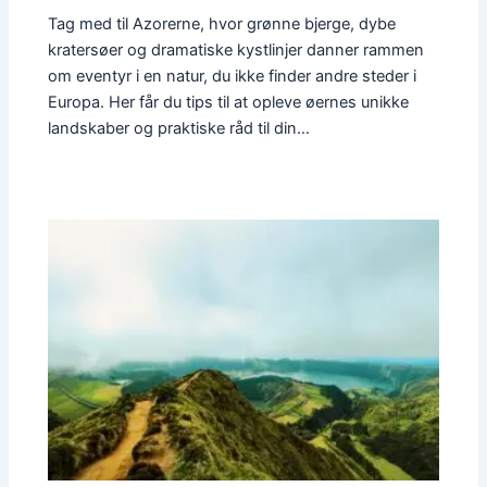
Tag med til Azorerne, hvor grønne bjerge, dybe
kratersøer og dramatiske kystlinjer danner rammen
om eventyr i en natur, du ikke finder andre steder i
Europa. Her får du tips til at opleve øernes unikke
landskaber og praktiske råd til din…