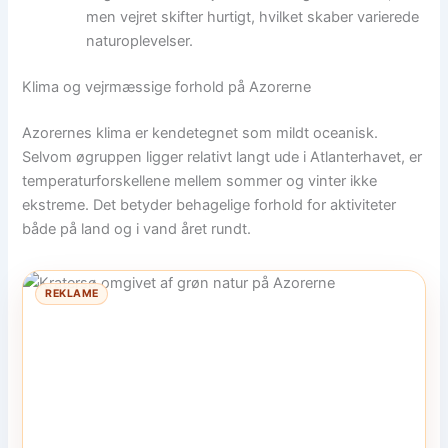
men vejret skifter hurtigt, hvilket skaber varierede
naturoplevelser.
Klima og vejrmæssige forhold på Azorerne
Azorernes klima er kendetegnet som mildt oceanisk.
Selvom øgruppen ligger relativt langt ude i Atlanterhavet, er
temperaturforskellene mellem sommer og vinter ikke
ekstreme. Det betyder behagelige forhold for aktiviteter
både på land og i vand året rundt.
REKLAME