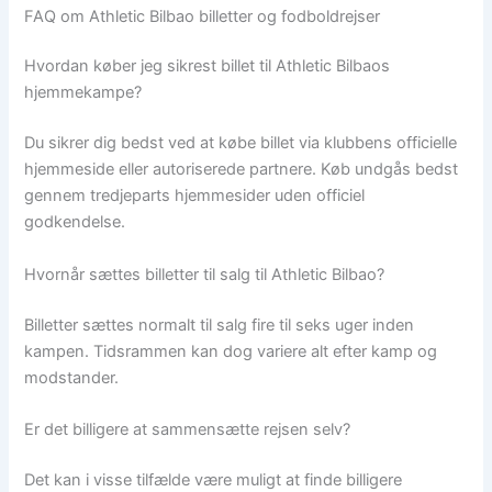
FAQ om Athletic Bilbao billetter og fodboldrejser
Hvordan køber jeg sikrest billet til Athletic Bilbaos
hjemmekampe?
Du sikrer dig bedst ved at købe billet via klubbens officielle
hjemmeside eller autoriserede partnere. Køb undgås bedst
gennem tredjeparts hjemmesider uden officiel
godkendelse.
Hvornår sættes billetter til salg til Athletic Bilbao?
Billetter sættes normalt til salg fire til seks uger inden
kampen. Tidsrammen kan dog variere alt efter kamp og
modstander.
Er det billigere at sammensætte rejsen selv?
Det kan i visse tilfælde være muligt at finde billigere