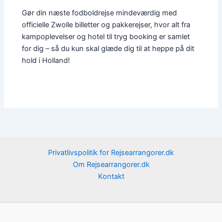
Gør din næste fodboldrejse mindeværdig med
officielle Zwolle billetter og pakkerejser, hvor alt fra
kampoplevelser og hotel til tryg booking er samlet
for dig – så du kun skal glæde dig til at heppe på dit
hold i Holland!
Privatlivspolitik for Rejsearrangorer.dk
Om Rejsearrangorer.dk
Kontakt