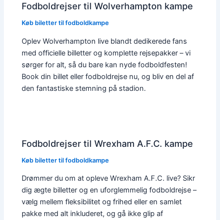
Fodboldrejser til Wolverhampton kampe
Køb biletter til fodboldkampe
Oplev Wolverhampton live blandt dedikerede fans
med officielle billetter og komplette rejsepakker – vi
sørger for alt, så du bare kan nyde fodboldfesten!
Book din billet eller fodboldrejse nu, og bliv en del af
den fantastiske stemning på stadion.
Fodboldrejser til Wrexham A.F.C. kampe
Køb biletter til fodboldkampe
Drømmer du om at opleve Wrexham A.F.C. live? Sikr
dig ægte billetter og en uforglemmelig fodboldrejse –
vælg mellem fleksibilitet og frihed eller en samlet
pakke med alt inkluderet, og gå ikke glip af