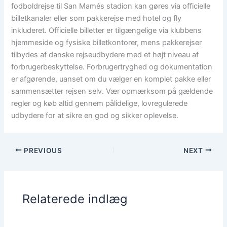
fodboldrejse til San Mamés stadion kan gøres via officielle
billetkanaler eller som pakkerejse med hotel og fly
inkluderet. Officielle billetter er tilgængelige via klubbens
hjemmeside og fysiske billetkontorer, mens pakkerejser
tilbydes af danske rejseudbydere med et højt niveau af
forbrugerbeskyttelse. Forbrugertryghed og dokumentation
er afgørende, uanset om du vælger en komplet pakke eller
sammensætter rejsen selv. Vær opmærksom på gældende
regler og køb altid gennem pålidelige, lovregulerede
udbydere for at sikre en god og sikker oplevelse.
PREVIOUS
NEXT
Relaterede indlæg