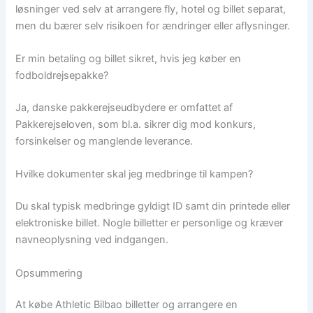
løsninger ved selv at arrangere fly, hotel og billet separat,
men du bærer selv risikoen for ændringer eller aflysninger.
Er min betaling og billet sikret, hvis jeg køber en
fodboldrejsepakke?
Ja, danske pakkerejseudbydere er omfattet af
Pakkerejseloven, som bl.a. sikrer dig mod konkurs,
forsinkelser og manglende leverance.
Hvilke dokumenter skal jeg medbringe til kampen?
Du skal typisk medbringe gyldigt ID samt din printede eller
elektroniske billet. Nogle billetter er personlige og kræver
navneoplysning ved indgangen.
Opsummering
At købe Athletic Bilbao billetter og arrangere en