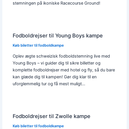
stemningen på ikoniske Racecourse Ground!
Fodboldrejser til Young Boys kampe
Køb biletter til fodboldkampe
Oplev ægte schweizisk fodboldstemning live med
Young Boys – vi guider dig til sikre billetter og
komplette fodboldrejser med hotel og fly, så du bare
kan glæde dig til kampen! Gør dig klar til en
uforglemmelig tur og få mest muligt…
Fodboldrejser til Zwolle kampe
Køb biletter til fodboldkampe