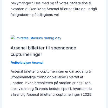
bekymringer? Læs med og få vores bedste tips til,
hvordan du kan købe Arsenal billetter sikre og undgå
faldgruberne på biljagtens vej.
Arsenal billetter til spændende
cupturneringer
Fodboldrejser Arsenal
Arsenal billetter til cupturneringer er din adgang til
uforglemmelige fodboldoplevelser i hjertet af
London, hvor intensiteten på stadion er helt i top.
Læs videre og få vores bedste tips til, hvordan du
sikrer dig Arsenal billetter til cupturneringer i 2025!