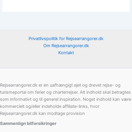
Privatlivspolitik for Rejsearrangorer.dk
Om Rejsearrangorer.dk
Kontakt
Rejsearrangorer.dk er en uafhængigt ejet og drevet rejse- og
turismeportal om ferier og charterrejser. Alt indhold skal betragtes
som informativt og til generel inspiration. Noget indhold kan være
kommercielt og/eller indeholde affiliate-links, hvor
Rejsearrangorer.dk kan modtage provision
Sammenlign bilforsikringer