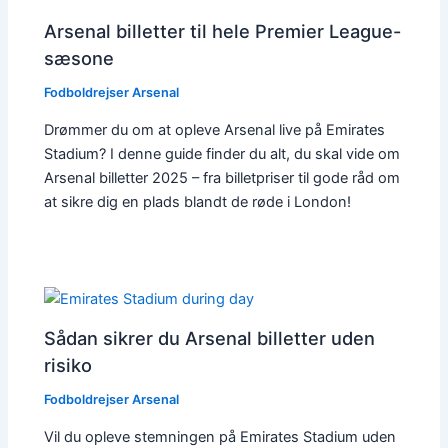
Arsenal billetter til hele Premier League-
sæsone
Fodboldrejser Arsenal
Drømmer du om at opleve Arsenal live på Emirates
Stadium? I denne guide finder du alt, du skal vide om
Arsenal billetter 2025 – fra billetpriser til gode råd om
at sikre dig en plads blandt de røde i London!
Sådan sikrer du Arsenal billetter uden
risiko
Fodboldrejser Arsenal
Vil du opleve stemningen på Emirates Stadium uden