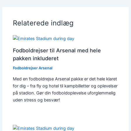
Relaterede indlæg
Fodboldrejser til Arsenal med hele
pakken inkluderet
Fodboldrejser Arsenal
Med en fodboldrejse Arsenal pakke er det hele klaret
for dig – fra fly og hotel til kampbilletter og oplevelser
på stadion. Gør din fodboldoplevelse uforglemmelig
uden stress og besvær!