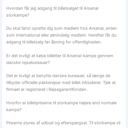
Hvordan får jeg adgang til billetsalget til Arsenal
storkampe?
Du skal først oprette dig som medlem hos Arsenal, enten
som international eller almindelig medlem. Herefter får du
adgang til billetsalg før åbning for offentligheden.
Er det lovligt at købe billetter til Arsenal-kampe gennem
danske rejsebureauer?
Det er lovligt at benytte danske bureauer, så længe de
tilbyder officielle pakkerejser med billet inkluderet. Tjek at
firmaet er registreret i Rejsegarantifonden.
Hvorfor er billetpriserne til storkampe højere end normale
kampe?
Priserne styres af udbud og efterspørgsel. Til storkampe vil