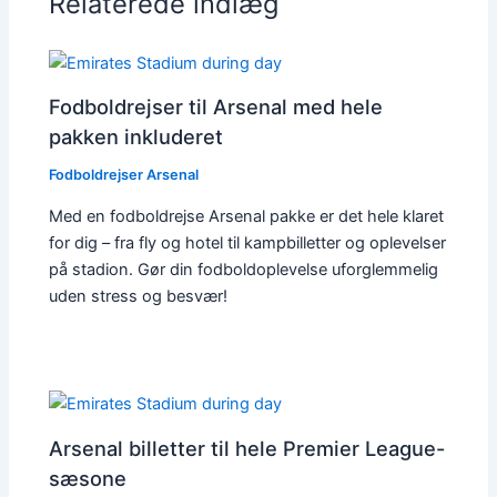
Relaterede indlæg
Fodboldrejser til Arsenal med hele
pakken inkluderet
Fodboldrejser Arsenal
Med en fodboldrejse Arsenal pakke er det hele klaret
for dig – fra fly og hotel til kampbilletter og oplevelser
på stadion. Gør din fodboldoplevelse uforglemmelig
uden stress og besvær!
Arsenal billetter til hele Premier League-
sæsone