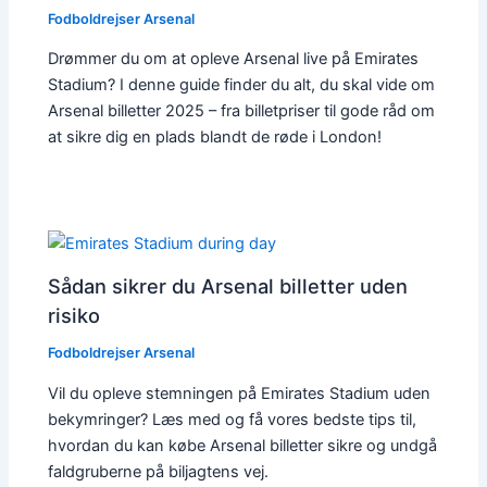
Fodboldrejser Arsenal
Drømmer du om at opleve Arsenal live på Emirates
Stadium? I denne guide finder du alt, du skal vide om
Arsenal billetter 2025 – fra billetpriser til gode råd om
at sikre dig en plads blandt de røde i London!
Sådan sikrer du Arsenal billetter uden
risiko
Fodboldrejser Arsenal
Vil du opleve stemningen på Emirates Stadium uden
bekymringer? Læs med og få vores bedste tips til,
hvordan du kan købe Arsenal billetter sikre og undgå
faldgruberne på biljagtens vej.