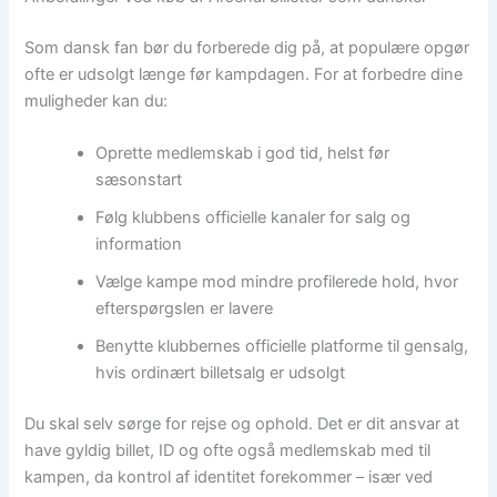
Som dansk fan bør du forberede dig på, at populære opgør
ofte er udsolgt længe før kampdagen. For at forbedre dine
muligheder kan du:
Oprette medlemskab i god tid, helst før
sæsonstart
Følg klubbens officielle kanaler for salg og
information
Vælge kampe mod mindre profilerede hold, hvor
efterspørgslen er lavere
Benytte klubbernes officielle platforme til gensalg,
hvis ordinært billetsalg er udsolgt
Du skal selv sørge for rejse og ophold. Det er dit ansvar at
have gyldig billet, ID og ofte også medlemskab med til
kampen, da kontrol af identitet forekommer – især ved