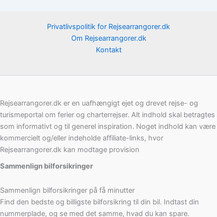
Privatlivspolitik for Rejsearrangorer.dk
Om Rejsearrangorer.dk
Kontakt
Rejsearrangorer.dk er en uafhængigt ejet og drevet rejse- og
turismeportal om ferier og charterrejser. Alt indhold skal betragtes
som informativt og til generel inspiration. Noget indhold kan være
kommercielt og/eller indeholde affiliate-links, hvor
Rejsearrangorer.dk kan modtage provision
Sammenlign bilforsikringer
Sammenlign bilforsikringer på få minutter
Find den bedste og billigste bilforsikring til din bil. Indtast din
nummerplade, og se med det samme, hvad du kan spare.