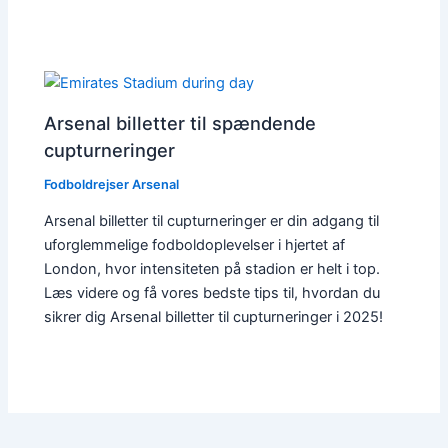
Arsenal billetter til spændende
cupturneringer
Fodboldrejser Arsenal
Arsenal billetter til cupturneringer er din adgang til
uforglemmelige fodboldoplevelser i hjertet af
London, hvor intensiteten på stadion er helt i top.
Læs videre og få vores bedste tips til, hvordan du
sikrer dig Arsenal billetter til cupturneringer i 2025!