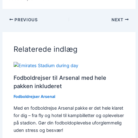
PREVIOUS
NEXT
Relaterede indlæg
Fodboldrejser til Arsenal med hele
pakken inkluderet
Fodboldrejser Arsenal
Med en fodboldrejse Arsenal pakke er det hele klaret
for dig – fra fly og hotel til kampbilletter og oplevelser
på stadion. Gør din fodboldoplevelse uforglemmelig
uden stress og besvær!