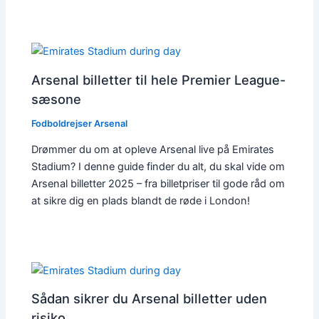
Arsenal billetter til hele Premier League-
sæsone
Fodboldrejser Arsenal
Drømmer du om at opleve Arsenal live på Emirates
Stadium? I denne guide finder du alt, du skal vide om
Arsenal billetter 2025 – fra billetpriser til gode råd om
at sikre dig en plads blandt de røde i London!
Sådan sikrer du Arsenal billetter uden
risiko