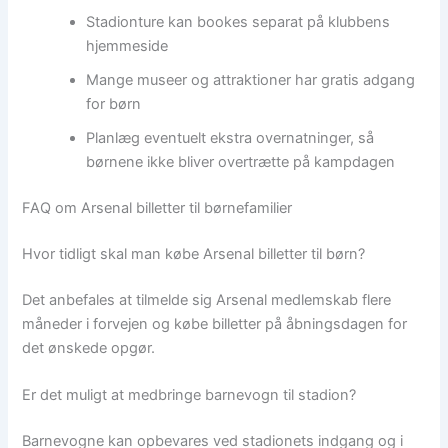
Stadionture kan bookes separat på klubbens
hjemmeside
Mange museer og attraktioner har gratis adgang
for børn
Planlæg eventuelt ekstra overnatninger, så
børnene ikke bliver overtrætte på kampdagen
FAQ om Arsenal billetter til børnefamilier
Hvor tidligt skal man købe Arsenal billetter til børn?
Det anbefales at tilmelde sig Arsenal medlemskab flere
måneder i forvejen og købe billetter på åbningsdagen for
det ønskede opgør.
Er det muligt at medbringe barnevogn til stadion?
Barnevogne kan opbevares ved stadionets indgang og i