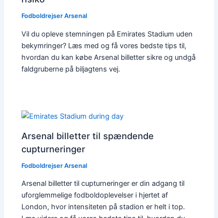
Fodboldrejser Arsenal
Vil du opleve stemningen på Emirates Stadium uden
bekymringer? Læs med og få vores bedste tips til,
hvordan du kan købe Arsenal billetter sikre og undgå
faldgruberne på biljagtens vej.
Arsenal billetter til spændende
cupturneringer
Fodboldrejser Arsenal
Arsenal billetter til cupturneringer er din adgang til
uforglemmelige fodboldoplevelser i hjertet af
London, hvor intensiteten på stadion er helt i top.