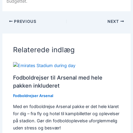
budgettet.
PREVIOUS
NEXT
Relaterede indlæg
Fodboldrejser til Arsenal med hele
pakken inkluderet
Fodboldrejser Arsenal
Med en fodboldrejse Arsenal pakke er det hele klaret
for dig – fra fly og hotel til kampbilletter og oplevelser
på stadion. Gør din fodboldoplevelse uforglemmelig
uden stress og besvær!