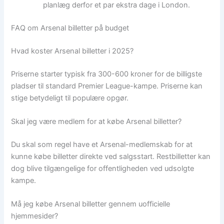
planlæg derfor et par ekstra dage i London.
FAQ om Arsenal billetter på budget
Hvad koster Arsenal billetter i 2025?
Priserne starter typisk fra 300-600 kroner for de billigste
pladser til standard Premier League-kampe. Priserne kan
stige betydeligt til populære opgør.
Skal jeg være medlem for at købe Arsenal billetter?
Du skal som regel have et Arsenal-medlemskab for at
kunne købe billetter direkte ved salgsstart. Restbilletter kan
dog blive tilgængelige for offentligheden ved udsolgte
kampe.
Må jeg købe Arsenal billetter gennem uofficielle
hjemmesider?