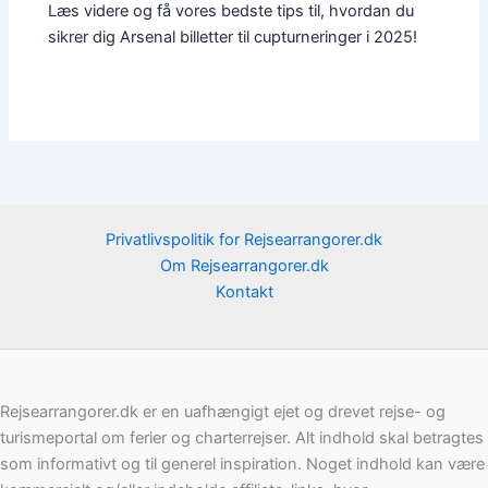
Læs videre og få vores bedste tips til, hvordan du
sikrer dig Arsenal billetter til cupturneringer i 2025!
Privatlivspolitik for Rejsearrangorer.dk
Om Rejsearrangorer.dk
Kontakt
Rejsearrangorer.dk er en uafhængigt ejet og drevet rejse- og
turismeportal om ferier og charterrejser. Alt indhold skal betragtes
som informativt og til generel inspiration. Noget indhold kan være