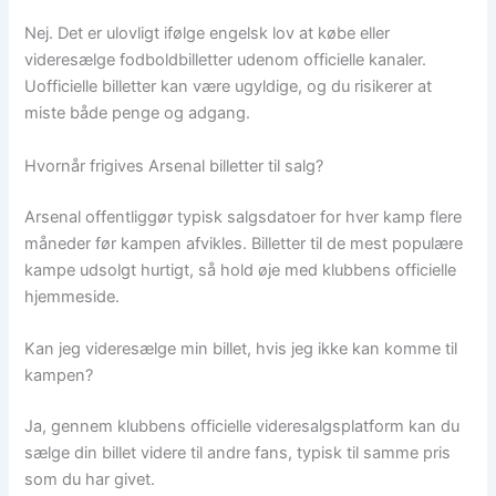
Nej. Det er ulovligt ifølge engelsk lov at købe eller
videresælge fodboldbilletter udenom officielle kanaler.
Uofficielle billetter kan være ugyldige, og du risikerer at
miste både penge og adgang.
Hvornår frigives Arsenal billetter til salg?
Arsenal offentliggør typisk salgsdatoer for hver kamp flere
måneder før kampen afvikles. Billetter til de mest populære
kampe udsolgt hurtigt, så hold øje med klubbens officielle
hjemmeside.
Kan jeg videresælge min billet, hvis jeg ikke kan komme til
kampen?
Ja, gennem klubbens officielle videresalgsplatform kan du
sælge din billet videre til andre fans, typisk til samme pris
som du har givet.