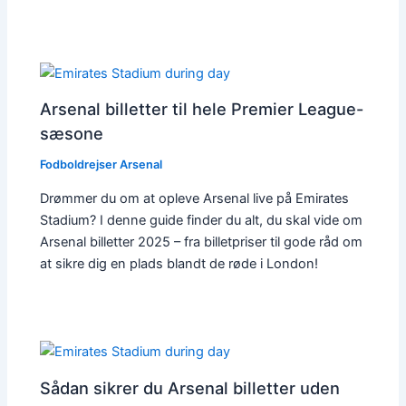
Arsenal billetter til hele Premier League-
sæsone
Fodboldrejser Arsenal
Drømmer du om at opleve Arsenal live på Emirates
Stadium? I denne guide finder du alt, du skal vide om
Arsenal billetter 2025 – fra billetpriser til gode råd om
at sikre dig en plads blandt de røde i London!
Sådan sikrer du Arsenal billetter uden