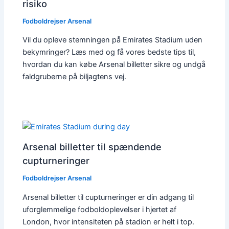
risiko
Fodboldrejser Arsenal
Vil du opleve stemningen på Emirates Stadium uden
bekymringer? Læs med og få vores bedste tips til,
hvordan du kan købe Arsenal billetter sikre og undgå
faldgruberne på biljagtens vej.
Arsenal billetter til spændende
cupturneringer
Fodboldrejser Arsenal
Arsenal billetter til cupturneringer er din adgang til
uforglemmelige fodboldoplevelser i hjertet af
London, hvor intensiteten på stadion er helt i top.