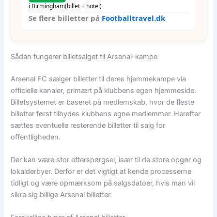
i Birmingham
(billet + hotel)
Se flere billetter på
Footballtravel.dk
Sådan fungerer billetsalget til Arsenal-kampe
Arsenal FC sælger billetter til deres hjemmekampe via
officielle kanaler, primært på klubbens egen hjemmeside.
Billetsystemet er baseret på medlemskab, hvor de fleste
billetter først tilbydes klubbens egne medlemmer. Herefter
sættes eventuelle resterende billetter til salg for
offentligheden.
Der kan være stor efterspørgsel, især til de store opgør og
lokalderbyer. Derfor er det vigtigt at kende processerne
tidligt og være opmærksom på salgsdatoer, hvis man vil
sikre sig billige Arsenal billetter.