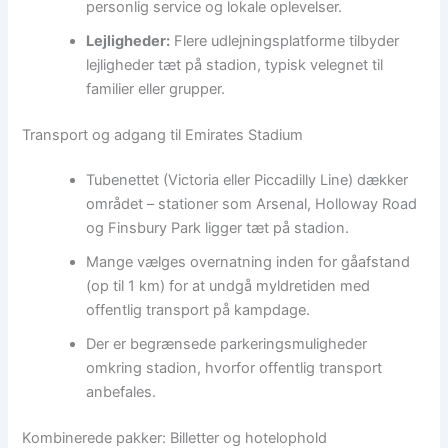
personlig service og lokale oplevelser.
Lejligheder:
Flere udlejningsplatforme tilbyder
lejligheder tæt på stadion, typisk velegnet til
familier eller grupper.
Transport og adgang til Emirates Stadium
Tubenettet (Victoria eller Piccadilly Line) dækker
området – stationer som Arsenal, Holloway Road
og Finsbury Park ligger tæt på stadion.
Mange vælges overnatning inden for gåafstand
(op til 1 km) for at undgå myldretiden med
offentlig transport på kampdage.
Der er begrænsede parkeringsmuligheder
omkring stadion, hvorfor offentlig transport
anbefales.
Kombinerede pakker: Billetter og hotelophold