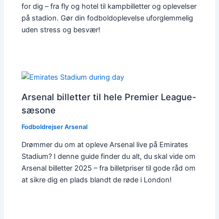
for dig – fra fly og hotel til kampbilletter og oplevelser
på stadion. Gør din fodboldoplevelse uforglemmelig
uden stress og besvær!
Arsenal billetter til hele Premier League-
sæsone
Fodboldrejser Arsenal
Drømmer du om at opleve Arsenal live på Emirates
Stadium? I denne guide finder du alt, du skal vide om
Arsenal billetter 2025 – fra billetpriser til gode råd om
at sikre dig en plads blandt de røde i London!