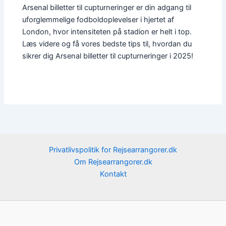
Arsenal billetter til cupturneringer er din adgang til
uforglemmelige fodboldoplevelser i hjertet af
London, hvor intensiteten på stadion er helt i top.
Læs videre og få vores bedste tips til, hvordan du
sikrer dig Arsenal billetter til cupturneringer i 2025!
Privatlivspolitik for Rejsearrangorer.dk
Om Rejsearrangorer.dk
Kontakt