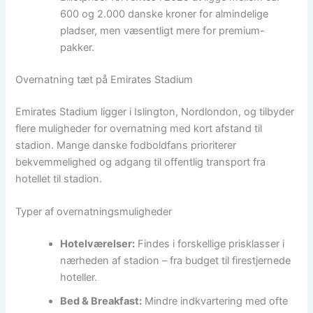
600 og 2.000 danske kroner for almindelige
pladser, men væsentligt mere for premium-
pakker.
Overnatning tæt på Emirates Stadium
Emirates Stadium ligger i Islington, Nordlondon, og tilbyder
flere muligheder for overnatning med kort afstand til
stadion. Mange danske fodboldfans prioriterer
bekvemmelighed og adgang til offentlig transport fra
hotellet til stadion.
Typer af overnatningsmuligheder
Hotelværelser:
Findes i forskellige prisklasser i
nærheden af stadion – fra budget til firestjernede
hoteller.
Bed & Breakfast:
Mindre indkvartering med ofte