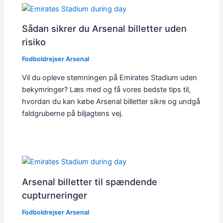
Sådan sikrer du Arsenal billetter uden
risiko
Fodboldrejser Arsenal
Vil du opleve stemningen på Emirates Stadium uden
bekymringer? Læs med og få vores bedste tips til,
hvordan du kan købe Arsenal billetter sikre og undgå
faldgruberne på biljagtens vej.
Arsenal billetter til spændende
cupturneringer
Fodboldrejser Arsenal