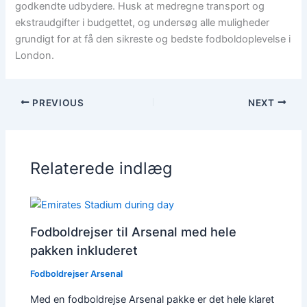
godkendte udbydere. Husk at medregne transport og
ekstraudgifter i budgettet, og undersøg alle muligheder
grundigt for at få den sikreste og bedste fodboldoplevelse i
London.
PREVIOUS
NEXT
Relaterede indlæg
Fodboldrejser til Arsenal med hele
pakken inkluderet
Fodboldrejser Arsenal
Med en fodboldrejse Arsenal pakke er det hele klaret