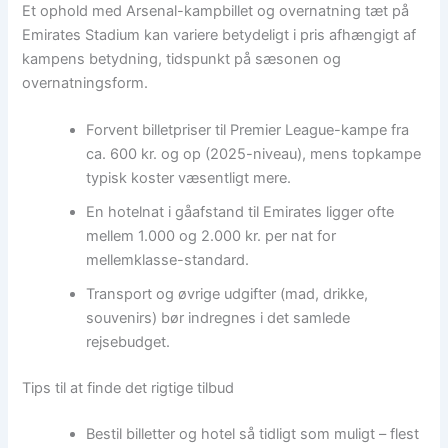
Et ophold med Arsenal-kampbillet og overnatning tæt på
Emirates Stadium kan variere betydeligt i pris afhængigt af
kampens betydning, tidspunkt på sæsonen og
overnatningsform.
Forvent billetpriser til Premier League-kampe fra
ca. 600 kr. og op (2025-niveau), mens topkampe
typisk koster væsentligt mere.
En hotelnat i gåafstand til Emirates ligger ofte
mellem 1.000 og 2.000 kr. per nat for
mellemklasse-standard.
Transport og øvrige udgifter (mad, drikke,
souvenirs) bør indregnes i det samlede
rejsebudget.
Tips til at finde det rigtige tilbud
Bestil billetter og hotel så tidligt som muligt – flest