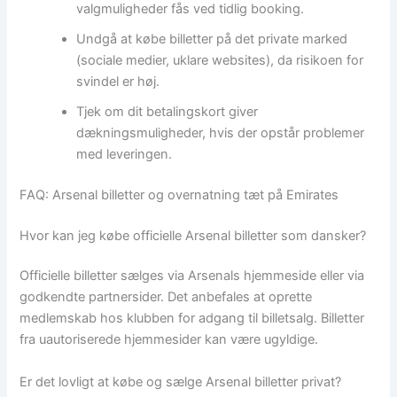
valgmuligheder fås ved tidlig booking.
Undgå at købe billetter på det private marked
(sociale medier, uklare websites), da risikoen for
svindel er høj.
Tjek om dit betalingskort giver
dækningsmuligheder, hvis der opstår problemer
med leveringen.
FAQ: Arsenal billetter og overnatning tæt på Emirates
Hvor kan jeg købe officielle Arsenal billetter som dansker?
Officielle billetter sælges via Arsenals hjemmeside eller via
godkendte partnersider. Det anbefales at oprette
medlemskab hos klubben for adgang til billetsalg. Billetter
fra uautoriserede hjemmesider kan være ugyldige.
Er det lovligt at købe og sælge Arsenal billetter privat?