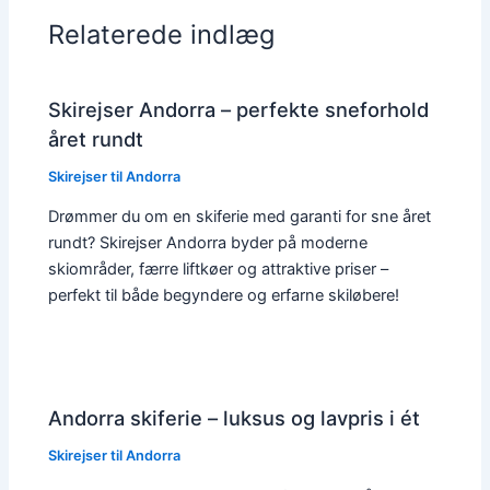
Relaterede indlæg
Skirejser Andorra – perfekte sneforhold
året rundt
Skirejser til Andorra
Drømmer du om en skiferie med garanti for sne året
rundt? Skirejser Andorra byder på moderne
skiområder, færre liftkøer og attraktive priser –
perfekt til både begyndere og erfarne skiløbere!
Andorra skiferie – luksus og lavpris i ét
Skirejser til Andorra