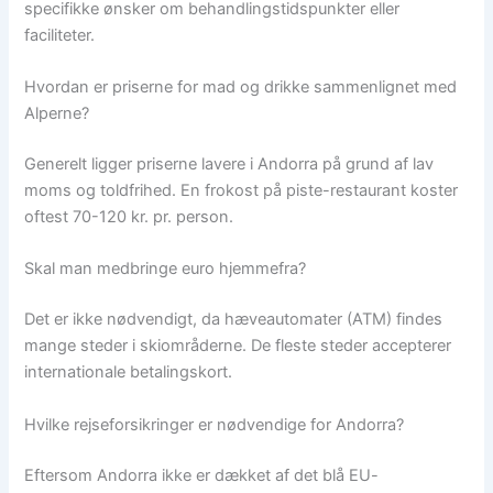
specifikke ønsker om behandlingstidspunkter eller
faciliteter.
Hvordan er priserne for mad og drikke sammenlignet med
Alperne?
Generelt ligger priserne lavere i Andorra på grund af lav
moms og toldfrihed. En frokost på piste-restaurant koster
oftest 70-120 kr. pr. person.
Skal man medbringe euro hjemmefra?
Det er ikke nødvendigt, da hæveautomater (ATM) findes
mange steder i skiområderne. De fleste steder accepterer
internationale betalingskort.
Hvilke rejseforsikringer er nødvendige for Andorra?
Eftersom Andorra ikke er dækket af det blå EU-