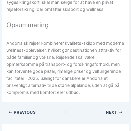
sygesikringskort, skal man sørge for at have en privat
rejseforsikring, der omfatter skisport og wellness.
Opsummering
Andorra skirejser kombinerer kvalitets-skiløb med moderne
wellness-oplevelser, hvilket gør destinationen attraktiv for
både familier og voksne. Rejsende skal være
opmærksomme på transport- og forsikringsforhold, men
kan forvente gode pister, rimelige priser og velfungerende
faciliteter i 2025. Særligt for danskere er Andorra et
prisvenligt alternativ til de større alpelande, uden at gå på
kompromis med komfort eller udbud.
PREVIOUS
NEXT