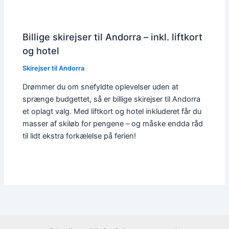
Billige skirejser til Andorra – inkl. liftkort
og hotel
Skirejser til Andorra
Drømmer du om snefyldte oplevelser uden at
sprænge budgettet, så er billige skirejser til Andorra
et oplagt valg. Med liftkort og hotel inkluderet får du
masser af skiløb for pengene – og måske endda råd
til lidt ekstra forkælelse på ferien!