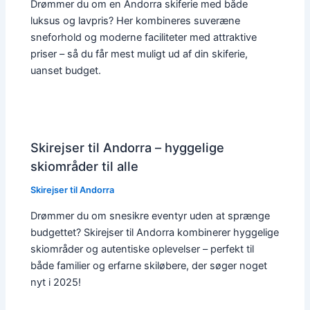
Drømmer du om en Andorra skiferie med både
luksus og lavpris? Her kombineres suveræne
sneforhold og moderne faciliteter med attraktive
priser – så du får mest muligt ud af din skiferie,
uanset budget.
Skirejser til Andorra – hyggelige
skiområder til alle
Skirejser til Andorra
Drømmer du om snesikre eventyr uden at sprænge
budgettet? Skirejser til Andorra kombinerer hyggelige
skiområder og autentiske oplevelser – perfekt til
både familier og erfarne skiløbere, der søger noget
nyt i 2025!