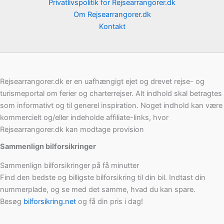
Privatlivspolitik for Rejsearrangorer.dk
Om Rejsearrangorer.dk
Kontakt
Rejsearrangorer.dk er en uafhængigt ejet og drevet rejse- og
turismeportal om ferier og charterrejser. Alt indhold skal betragtes
som informativt og til generel inspiration. Noget indhold kan være
kommercielt og/eller indeholde affiliate-links, hvor
Rejsearrangorer.dk kan modtage provision
Sammenlign bilforsikringer
Sammenlign bilforsikringer på få minutter
Find den bedste og billigste bilforsikring til din bil. Indtast din
nummerplade, og se med det samme, hvad du kan spare.
Besøg
bilforsikring.net
og få din pris i dag!