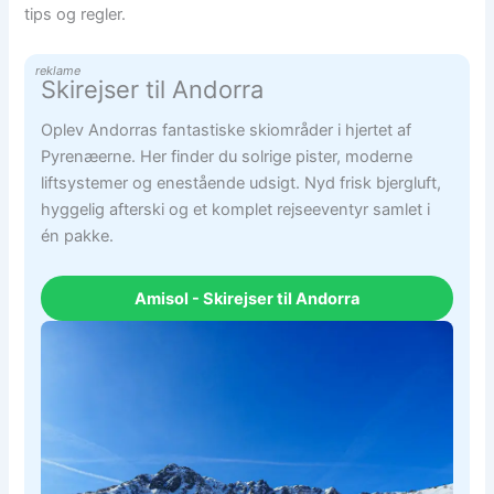
tips og regler.
reklame
Skirejser til Andorra
Oplev Andorras fantastiske skiområder i hjertet af
Pyrenæerne. Her finder du solrige pister, moderne
liftsystemer og enestående udsigt. Nyd frisk bjergluft,
hyggelig afterski og et komplet rejseeventyr samlet i
én pakke.
Amisol - Skirejser til Andorra