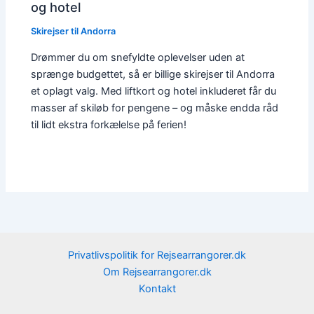
og hotel
Skirejser til Andorra
Drømmer du om snefyldte oplevelser uden at
sprænge budgettet, så er billige skirejser til Andorra
et oplagt valg. Med liftkort og hotel inkluderet får du
masser af skiløb for pengene – og måske endda råd
til lidt ekstra forkælelse på ferien!
Privatlivspolitik for Rejsearrangorer.dk
Om Rejsearrangorer.dk
Kontakt