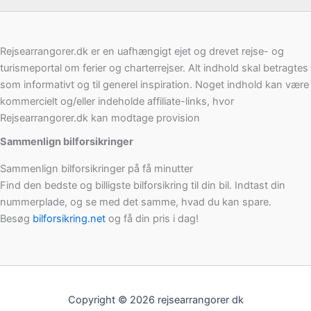
Rejsearrangorer.dk er en uafhængigt ejet og drevet rejse- og
turismeportal om ferier og charterrejser. Alt indhold skal betragtes
som informativt og til generel inspiration. Noget indhold kan være
kommercielt og/eller indeholde affiliate-links, hvor
Rejsearrangorer.dk kan modtage provision
Sammenlign bilforsikringer
Sammenlign bilforsikringer på få minutter
Find den bedste og billigste bilforsikring til din bil. Indtast din
nummerplade, og se med det samme, hvad du kan spare.
Besøg
bilforsikring.net
og få din pris i dag!
Copyright © 2026 rejsearrangorer dk