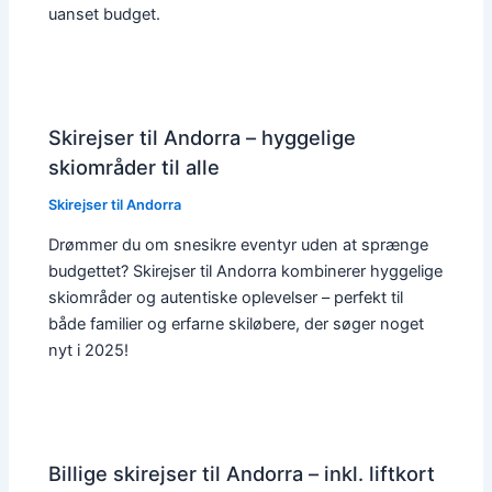
uanset budget.
Skirejser til Andorra – hyggelige
skiområder til alle
Skirejser til Andorra
Drømmer du om snesikre eventyr uden at sprænge
budgettet? Skirejser til Andorra kombinerer hyggelige
skiområder og autentiske oplevelser – perfekt til
både familier og erfarne skiløbere, der søger noget
nyt i 2025!
Billige skirejser til Andorra – inkl. liftkort