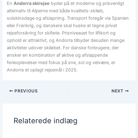
En
Andorra skirejse
byder på et moderne og prisvenligt
alternativ til Alperne med både kvalitets-skiløb,
solskinsdage og afslapning. Transport foregår via Spanien
eller Frankrig, og danskere skal huske at tegne privat
rejseforsikring for skiferie. Prisniveauet for liftkort og
ophold er attraktivt, og Andorra tilbyder desuden mange
aktiviteter udover skiløbet. For danske forbrugere, der
ønsker en kombination af aktive og afslappende
ferieoplevelser med fokus på sne, sol og velvære, er
Andorra et oplagt rejsemål i 2025.
PREVIOUS
NEXT
Relaterede indlæg