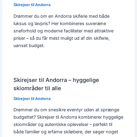
Skirejser til Andorra
Drømmer du om en Andorra skiferie med både
luksus og lavpris? Her kombineres suveræne
sneforhold og moderne faciliteter med attraktive
priser – så du får mest muligt ud af din skiferie,
uanset budget.
Skirejser til Andorra – hyggelige
skiområder til alle
Skirejser til Andorra
Drømmer du om snesikre eventyr uden at sprænge
budgettet? Skirejser til Andorra kombinerer hyggelige
skiområder og autentiske oplevelser – perfekt til
både familier og erfarne skiløbere, der søger noget