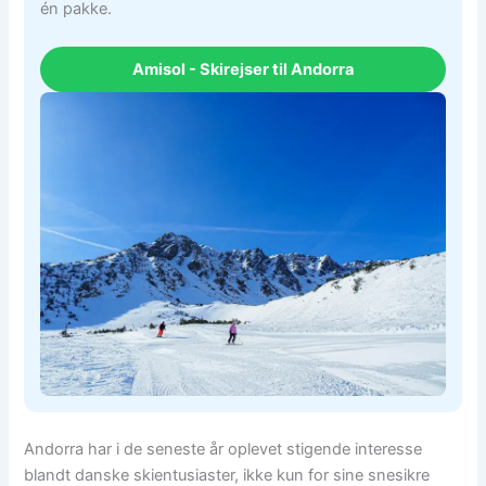
én pakke.
Amisol - Skirejser til Andorra
Andorra har i de seneste år oplevet stigende interesse
blandt danske skientusiaster, ikke kun for sine snesikre