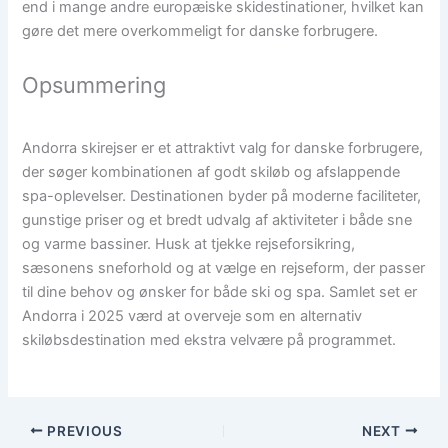
end i mange andre europæiske skidestinationer, hvilket kan
gøre det mere overkommeligt for danske forbrugere.
Opsummering
Andorra skirejser er et attraktivt valg for danske forbrugere,
der søger kombinationen af godt skiløb og afslappende
spa-oplevelser. Destinationen byder på moderne faciliteter,
gunstige priser og et bredt udvalg af aktiviteter i både sne
og varme bassiner. Husk at tjekke rejseforsikring,
sæsonens sneforhold og at vælge en rejseform, der passer
til dine behov og ønsker for både ski og spa. Samlet set er
Andorra i 2025 værd at overveje som en alternativ
skiløbsdestination med ekstra velvære på programmet.
PREVIOUS
NEXT