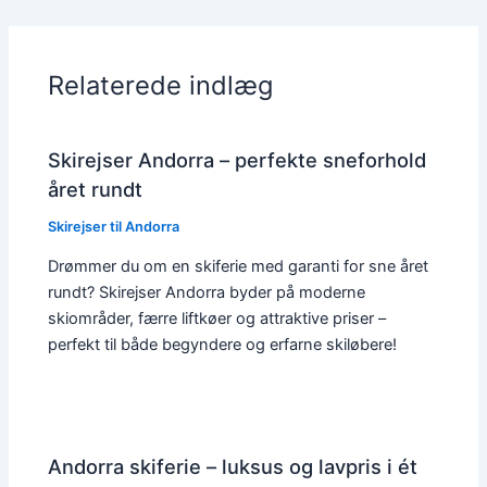
Relaterede indlæg
Skirejser Andorra – perfekte sneforhold
året rundt
Skirejser til Andorra
Drømmer du om en skiferie med garanti for sne året
rundt? Skirejser Andorra byder på moderne
skiområder, færre liftkøer og attraktive priser –
perfekt til både begyndere og erfarne skiløbere!
Andorra skiferie – luksus og lavpris i ét