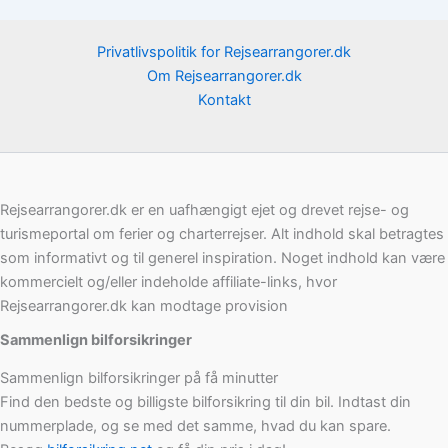
Privatlivspolitik for Rejsearrangorer.dk
Om Rejsearrangorer.dk
Kontakt
Rejsearrangorer.dk er en uafhængigt ejet og drevet rejse- og
turismeportal om ferier og charterrejser. Alt indhold skal betragtes
som informativt og til generel inspiration. Noget indhold kan være
kommercielt og/eller indeholde affiliate-links, hvor
Rejsearrangorer.dk kan modtage provision
Sammenlign bilforsikringer
Sammenlign bilforsikringer på få minutter
Find den bedste og billigste bilforsikring til din bil. Indtast din
nummerplade, og se med det samme, hvad du kan spare.