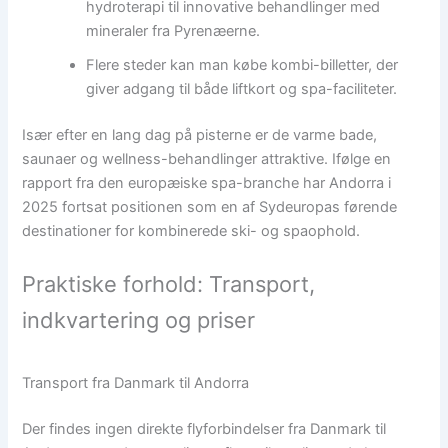
hydroterapi til innovative behandlinger med
mineraler fra Pyrenæerne.
Flere steder kan man købe kombi-billetter, der
giver adgang til både liftkort og spa-faciliteter.
Især efter en lang dag på pisterne er de varme bade,
saunaer og wellness-behandlinger attraktive. Ifølge en
rapport fra den europæiske spa-branche har Andorra i
2025 fortsat positionen som en af Sydeuropas førende
destinationer for kombinerede ski- og spaophold.
Praktiske forhold: Transport,
indkvartering og priser
Transport fra Danmark til Andorra
Der findes ingen direkte flyforbindelser fra Danmark til