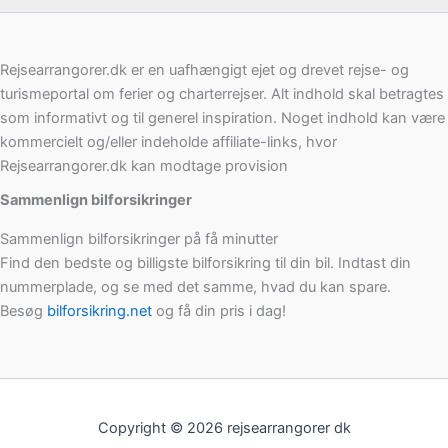
Rejsearrangorer.dk er en uafhængigt ejet og drevet rejse- og
turismeportal om ferier og charterrejser. Alt indhold skal betragtes
som informativt og til generel inspiration. Noget indhold kan være
kommercielt og/eller indeholde affiliate-links, hvor
Rejsearrangorer.dk kan modtage provision
Sammenlign bilforsikringer
Sammenlign bilforsikringer på få minutter
Find den bedste og billigste bilforsikring til din bil. Indtast din
nummerplade, og se med det samme, hvad du kan spare.
Besøg
bilforsikring.net
og få din pris i dag!
Copyright © 2026 rejsearrangorer dk