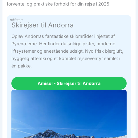
forvente, og praktiske forhold for din rejse i 2025.
reklame
Skirejser til Andorra
Oplev Andorras fantastiske skiområder i hjertet af
Pyrenæerne. Her finder du solrige pister, moderne
liftsystemer og enestående udsigt. Nyd frisk bjergluft,
hyggelig afterski og et komplet rejseeventyr samlet i
én pakke.
Amisol - Skirejser til Andorra