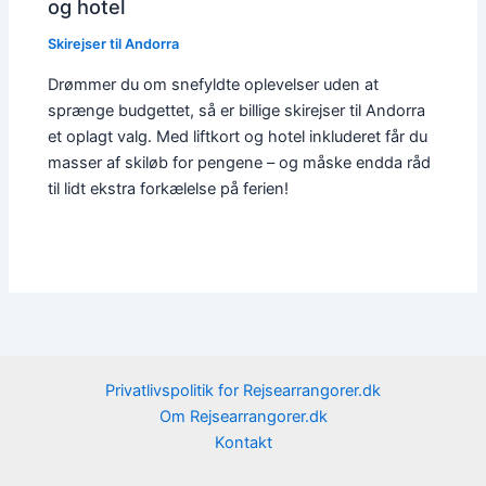
og hotel
Skirejser til Andorra
Drømmer du om snefyldte oplevelser uden at
sprænge budgettet, så er billige skirejser til Andorra
et oplagt valg. Med liftkort og hotel inkluderet får du
masser af skiløb for pengene – og måske endda råd
til lidt ekstra forkælelse på ferien!
Privatlivspolitik for Rejsearrangorer.dk
Om Rejsearrangorer.dk
Kontakt