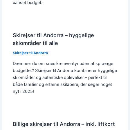
uanset budget.
Skirejser til Andorra – hyggelige
skiområder til alle
Skirejser til Andorra
Drømmer du om snesikre eventyr uden at sprænge
budgettet? Skirejser til Andorra kombinerer hyggelige
skiområder og autentiske oplevelser – perfekt til
både familier og erfarne skiløbere, der søger noget
nyt i 2025!
Billige skirejser til Andorra – inkl. liftkort