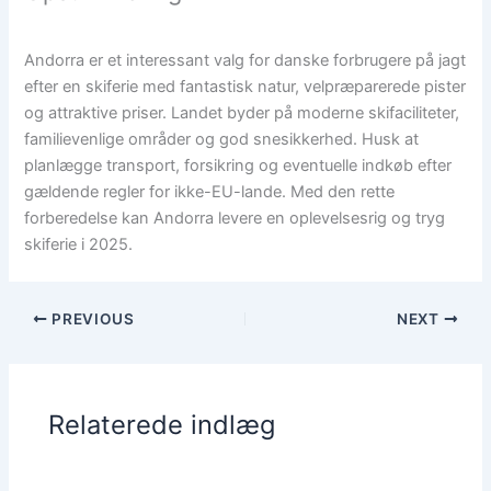
Andorra er et interessant valg for danske forbrugere på jagt
efter en skiferie med fantastisk natur, velpræparerede pister
og attraktive priser. Landet byder på moderne skifaciliteter,
familievenlige områder og god snesikkerhed. Husk at
planlægge transport, forsikring og eventuelle indkøb efter
gældende regler for ikke-EU-lande. Med den rette
forberedelse kan Andorra levere en oplevelsesrig og tryg
skiferie i 2025.
PREVIOUS
NEXT
Relaterede indlæg