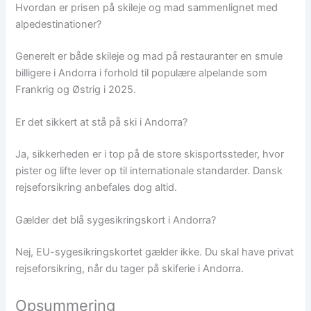
Hvordan er prisen på skileje og mad sammenlignet med
alpedestinationer?
Generelt er både skileje og mad på restauranter en smule
billigere i Andorra i forhold til populære alpelande som
Frankrig og Østrig i 2025.
Er det sikkert at stå på ski i Andorra?
Ja, sikkerheden er i top på de store skisportssteder, hvor
pister og lifte lever op til internationale standarder. Dansk
rejseforsikring anbefales dog altid.
Gælder det blå sygesikringskort i Andorra?
Nej, EU-sygesikringskortet gælder ikke. Du skal have privat
rejseforsikring, når du tager på skiferie i Andorra.
Opsummering