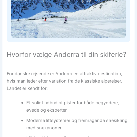
Hvorfor vælge Andorra til din skiferie?
For danske rejsende er Andorra en attraktiv destination,
hvis man leder efter variation fra de klassiske alperejser.
Landet er kendt for:
Et solidt udbud af pister for både begyndere,
øvede og eksperter.
Moderne liftsystemer og fremragende snesikring
med snekanoner.