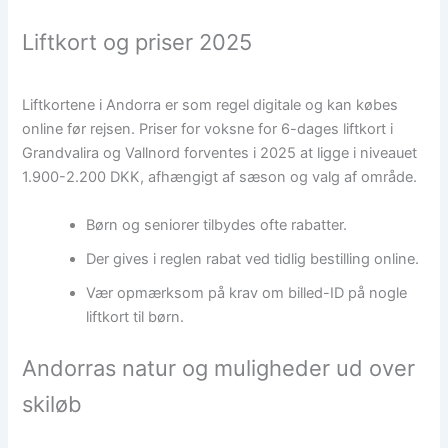
Liftkort og priser 2025
Liftkortene i Andorra er som regel digitale og kan købes
online før rejsen. Priser for voksne for 6-dages liftkort i
Grandvalira og Vallnord forventes i 2025 at ligge i niveauet
1.900-2.200 DKK, afhængigt af sæson og valg af område.
Børn og seniorer tilbydes ofte rabatter.
Der gives i reglen rabat ved tidlig bestilling online.
Vær opmærksom på krav om billed-ID på nogle
liftkort til børn.
Andorras natur og muligheder ud over
skiløb