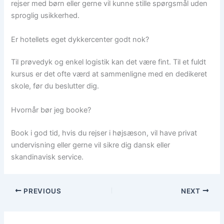
rejser med børn eller gerne vil kunne stille spørgsmål uden
sproglig usikkerhed.
Er hotellets eget dykkercenter godt nok?
Til prøvedyk og enkel logistik kan det være fint. Til et fuldt
kursus er det ofte værd at sammenligne med en dedikeret
skole, før du beslutter dig.
Hvornår bør jeg booke?
Book i god tid, hvis du rejser i højsæson, vil have privat
undervisning eller gerne vil sikre dig dansk eller
skandinavisk service.
PREVIOUS
NEXT