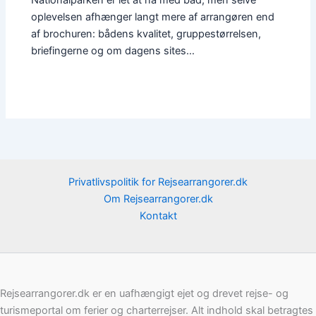
oplevelsen afhænger langt mere af arrangøren end
af brochuren: bådens kvalitet, gruppestørrelsen,
briefingerne og om dagens sites…
Privatlivspolitik for Rejsearrangorer.dk
Om Rejsearrangorer.dk
Kontakt
Rejsearrangorer.dk er en uafhængigt ejet og drevet rejse- og
turismeportal om ferier og charterrejser. Alt indhold skal betragtes