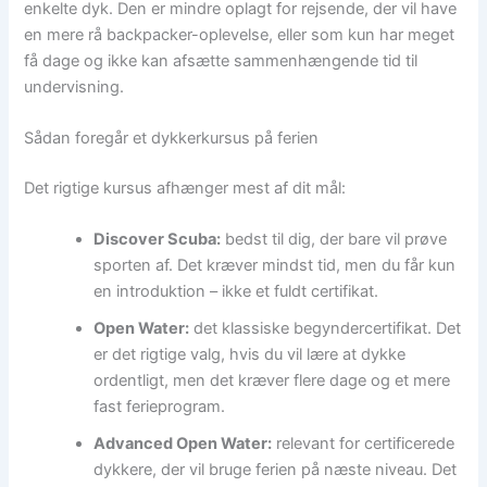
enkelte dyk. Den er mindre oplagt for rejsende, der vil have
en mere rå backpacker-oplevelse, eller som kun har meget
få dage og ikke kan afsætte sammenhængende tid til
undervisning.
Sådan foregår et dykkerkursus på ferien
Det rigtige kursus afhænger mest af dit mål:
Discover Scuba:
bedst til dig, der bare vil prøve
sporten af. Det kræver mindst tid, men du får kun
en introduktion – ikke et fuldt certifikat.
Open Water:
det klassiske begyndercertifikat. Det
er det rigtige valg, hvis du vil lære at dykke
ordentligt, men det kræver flere dage og et mere
fast ferieprogram.
Advanced Open Water:
relevant for certificerede
dykkere, der vil bruge ferien på næste niveau. Det