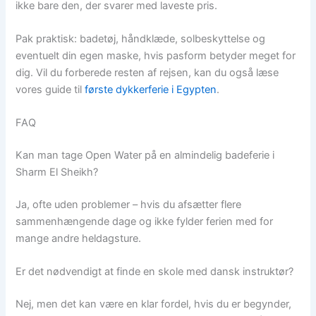
ikke bare den, der svarer med laveste pris.
Pak praktisk: badetøj, håndklæde, solbeskyttelse og
eventuelt din egen maske, hvis pasform betyder meget for
dig. Vil du forberede resten af rejsen, kan du også læse
vores guide til
første dykkerferie i Egypten
.
FAQ
Kan man tage Open Water på en almindelig badeferie i
Sharm El Sheikh?
Ja, ofte uden problemer – hvis du afsætter flere
sammenhængende dage og ikke fylder ferien med for
mange andre heldagsture.
Er det nødvendigt at finde en skole med dansk instruktør?
Nej, men det kan være en klar fordel, hvis du er begynder,