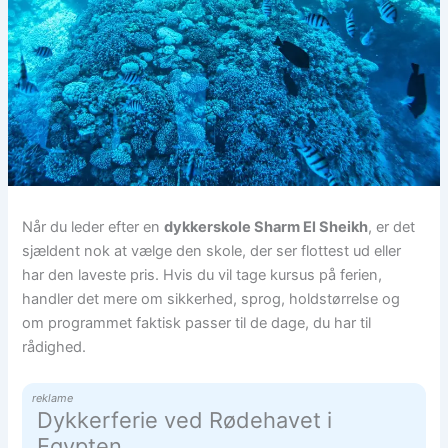
Når du leder efter en
dykkerskole Sharm El Sheikh
, er det
sjældent nok at vælge den skole, der ser flottest ud eller
har den laveste pris. Hvis du vil tage kursus på ferien,
handler det mere om sikkerhed, sprog, holdstørrelse og
om programmet faktisk passer til de dage, du har til
rådighed.
reklame
Dykkerferie ved Rødehavet i
Egypten