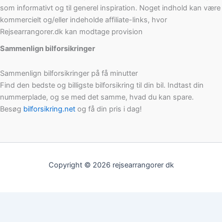
som informativt og til generel inspiration. Noget indhold kan være
kommercielt og/eller indeholde affiliate-links, hvor
Rejsearrangorer.dk kan modtage provision
Sammenlign bilforsikringer
Sammenlign bilforsikringer på få minutter
Find den bedste og billigste bilforsikring til din bil. Indtast din
nummerplade, og se med det samme, hvad du kan spare.
Besøg
bilforsikring.net
og få din pris i dag!
Copyright © 2026 rejsearrangorer dk