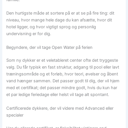
Den hurtigste måde at sortere på er at se på fire ting: dit
niveau, hvor mange hele dage du kan afsætte, hvor dit
hotel ligger, og hvor vigtigt sprog og personlig
undervisning er for dig.
Begyndere, der vil tage Open Water på ferien
Som ny dykker er et veletableret center ofte det tryggeste
valg. Du får typisk en fast struktur, adgang til pool eller lavt
træningsområde og et forløb, hvor teori, øvelser og åbent
vand hænger sammen. Det passer godt til dig, der vil hjem
med et certifikat; det passer mindre godt, hvis du kun har
et par ledige feriedage eller helst vil tage alt spontant.
Certificerede dykkere, der vil videre med Advanced eller
specialer