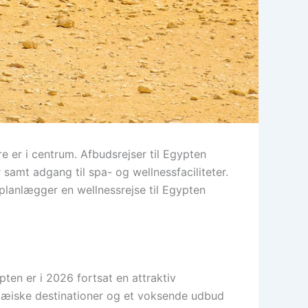
e er i centrum. Afbudsrejser til Egypten
samt adgang til spa- og wellnessfaciliteter.
planlægger en wellnessrejse til Egypten
pten er i 2026 fortsat en attraktiv
opæiske destinationer og et voksende udbud