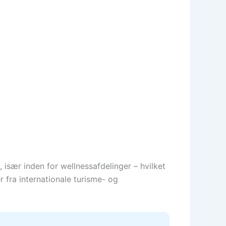
 især inden for wellnessafdelinger – hvilket
r fra internationale turisme- og