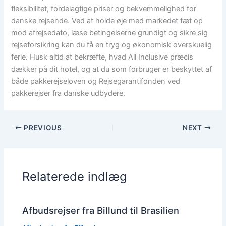
fleksibilitet, fordelagtige priser og bekvemmelighed for
danske rejsende. Ved at holde øje med markedet tæt op
mod afrejsedato, læse betingelserne grundigt og sikre sig
rejseforsikring kan du få en tryg og økonomisk overskuelig
ferie. Husk altid at bekræfte, hvad All Inclusive præcis
dækker på dit hotel, og at du som forbruger er beskyttet af
både pakkerejseloven og Rejsegarantifonden ved
pakkerejser fra danske udbydere.
PREVIOUS
NEXT
Relaterede indlæg
Afbudsrejser fra Billund til Brasilien