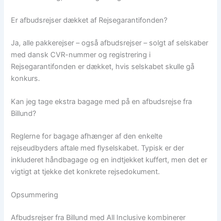
Er afbudsrejser dækket af Rejsegarantifonden?
Ja, alle pakkerejser – også afbudsrejser – solgt af selskaber
med dansk CVR-nummer og registrering i
Rejsegarantifonden er dækket, hvis selskabet skulle gå
konkurs.
Kan jeg tage ekstra bagage med på en afbudsrejse fra
Billund?
Reglerne for bagage afhænger af den enkelte
rejseudbyders aftale med flyselskabet. Typisk er der
inkluderet håndbagage og en indtjekket kuffert, men det er
vigtigt at tjekke det konkrete rejsedokument.
Opsummering
Afbudsrejser fra Billund med All Inclusive kombinerer