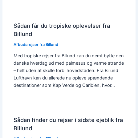
Sådan får du tropiske oplevelser fra
Billund
Afbudsrejser fra Billund
Med tropiske rejser fra Billund kan du nemt bytte den
danske hverdag ud med palmesus og varme strande
– helt uden at skulle forbi hovedstaden. Fra Billund
Lufthavn kan du allerede nu opleve spændende
destinationer som Kap Verde og Caribien, hvor…
Sådan finder du rejser i sidste øjeblik fra
Billund