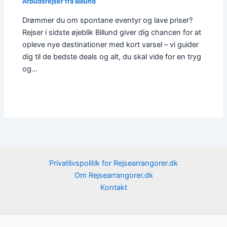
Afbudsrejser fra Billund
Drømmer du om spontane eventyr og lave priser?
Rejser i sidste øjeblik Billund giver dig chancen for at
opleve nye destinationer med kort varsel – vi guider
dig til de bedste deals og alt, du skal vide for en tryg
og…
Privatlivspolitik for Rejsearrangorer.dk
Om Rejsearrangorer.dk
Kontakt