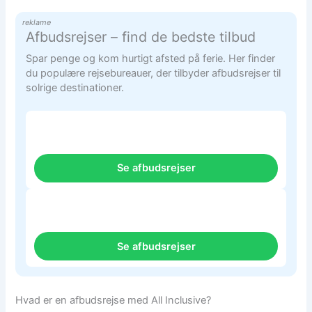
reklame
Afbudsrejser – find de bedste tilbud
Spar penge og kom hurtigt afsted på ferie. Her finder
du populære rejsebureauer, der tilbyder afbudsrejser til
solrige destinationer.
Se afbudsrejser
Se afbudsrejser
Hvad er en afbudsrejse med All Inclusive?