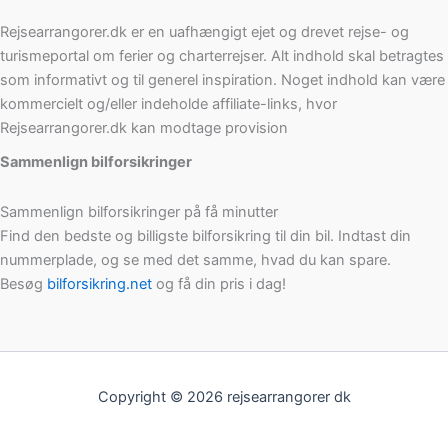
Rejsearrangorer.dk er en uafhængigt ejet og drevet rejse- og
turismeportal om ferier og charterrejser. Alt indhold skal betragtes
som informativt og til generel inspiration. Noget indhold kan være
kommercielt og/eller indeholde affiliate-links, hvor
Rejsearrangorer.dk kan modtage provision
Sammenlign bilforsikringer
Sammenlign bilforsikringer på få minutter
Find den bedste og billigste bilforsikring til din bil. Indtast din
nummerplade, og se med det samme, hvad du kan spare.
Besøg
bilforsikring.net
og få din pris i dag!
Copyright © 2026 rejsearrangorer dk