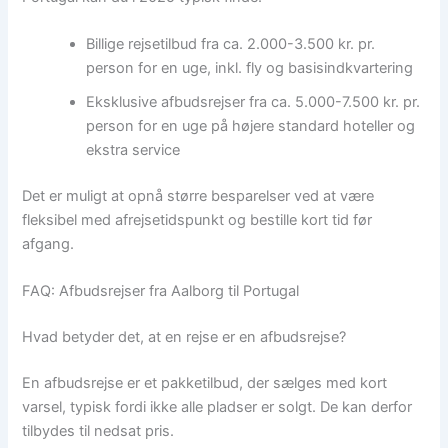
Billige rejsetilbud fra ca. 2.000-3.500 kr. pr.
person for en uge, inkl. fly og basisindkvartering
Eksklusive afbudsrejser fra ca. 5.000-7.500 kr. pr.
person for en uge på højere standard hoteller og
ekstra service
Det er muligt at opnå større besparelser ved at være
fleksibel med afrejsetidspunkt og bestille kort tid før
afgang.
FAQ: Afbudsrejser fra Aalborg til Portugal
Hvad betyder det, at en rejse er en afbudsrejse?
En afbudsrejse er et pakketilbud, der sælges med kort
varsel, typisk fordi ikke alle pladser er solgt. De kan derfor
tilbydes til nedsat pris.