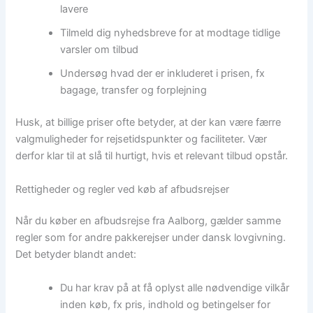
lavere
Tilmeld dig nyhedsbreve for at modtage tidlige
varsler om tilbud
Undersøg hvad der er inkluderet i prisen, fx
bagage, transfer og forplejning
Husk, at billige priser ofte betyder, at der kan være færre
valgmuligheder for rejsetidspunkter og faciliteter. Vær
derfor klar til at slå til hurtigt, hvis et relevant tilbud opstår.
Rettigheder og regler ved køb af afbudsrejser
Når du køber en afbudsrejse fra Aalborg, gælder samme
regler som for andre pakkerejser under dansk lovgivning.
Det betyder blandt andet:
Du har krav på at få oplyst alle nødvendige vilkår
inden køb, fx pris, indhold og betingelser for