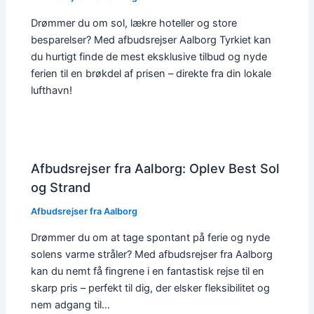
Drømmer du om sol, lækre hoteller og store
besparelser? Med afbudsrejser Aalborg Tyrkiet kan
du hurtigt finde de mest eksklusive tilbud og nyde
ferien til en brøkdel af prisen – direkte fra din lokale
lufthavn!
Afbudsrejser fra Aalborg: Oplev Best Sol
og Strand
Afbudsrejser fra Aalborg
Drømmer du om at tage spontant på ferie og nyde
solens varme stråler? Med afbudsrejser fra Aalborg
kan du nemt få fingrene i en fantastisk rejse til en
skarp pris – perfekt til dig, der elsker fleksibilitet og
nem adgang til…