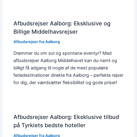
Afbudsrejser Aalborg: Eksklusive og
Billige Middelhavsrejser
Afbudsrejser fra Aalborg
Drømmer du om sol og spontane eventyr? Med
afbudsrejser Aalborg Middelhavet kan du nemt og
billigt få adgang til nogle af de mest populære
feriedestinationer direkte fra Aalborg – perfekte rejser
for dig, der værdsætter fleksibilitet og gode priser!
Afbudsrejser Aalborg: Eksklusive tilbud
på Tyrkiets bedste hoteller
Afbudsrejser fra Aalborg