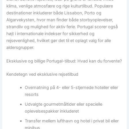
klima, venlige atmosfære og rige kulturtilbud. Populære
destinationer inkluderer både Lissabon, Porto og
Algarvekysten, hvor man finder både storbyoplevelser,
strandliv og mulighed for aktiv ferie. Portugal scorer også
højt i internationale indekser for sikkerhed og
rejsevenlighed, hvilket gør det til et oplagt valg for alle
aldersgrupper.
Eksklusive og billige Portugal-tilbud: Hvad kan du forvente?
Kendetegn ved eksklusive rejsetilbud
Overnatning på 4- eller 5-stjernede hoteller eller
resorts
Udvalgte gourmetmåltider eller specielle
oplevelsespakker inkluderet
Transfer mellem lufthavn og hotel i privat bil eller
minibus