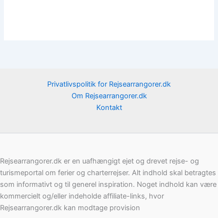
Privatlivspolitik for Rejsearrangorer.dk
Om Rejsearrangorer.dk
Kontakt
Rejsearrangorer.dk er en uafhængigt ejet og drevet rejse- og
turismeportal om ferier og charterrejser. Alt indhold skal betragtes
som informativt og til generel inspiration. Noget indhold kan være
kommercielt og/eller indeholde affiliate-links, hvor
Rejsearrangorer.dk kan modtage provision