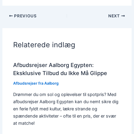
PREVIOUS
NEXT
Relaterede indlæg
Afbudsrejser Aalborg Egypten:
Eksklusive Tilbud du Ikke Må Glippe
Afbudsrejser fra Aalborg
Drømmer du om sol og oplevelser til spotpris? Med
afbudsrejser Aalborg Egypten kan du nemt sikre dig
en ferie fyldt med kultur, lækre strande og
spændende aktiviteter – ofte til en pris, der er svær
at matche!