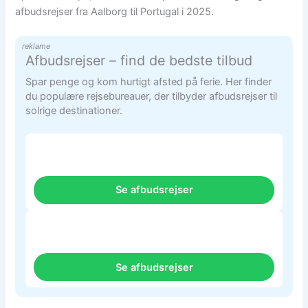
afbudsrejser fra Aalborg til Portugal i 2025.
reklame
Afbudsrejser – find de bedste tilbud
Spar penge og kom hurtigt afsted på ferie. Her finder
du populære rejsebureauer, der tilbyder afbudsrejser til
solrige destinationer.
Se afbudsrejser
Se afbudsrejser